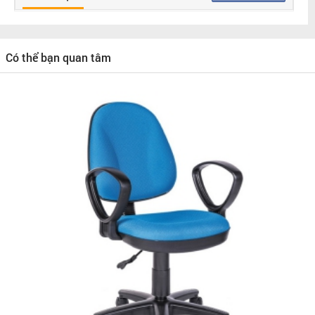
Có thể bạn quan tâm