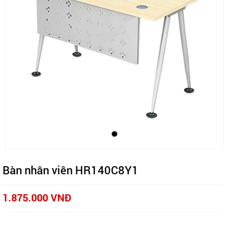
Bàn nhân viên HR140C8Y1
1.875.000 VNĐ