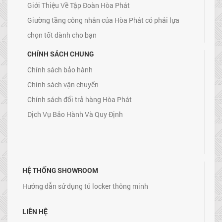
Giới Thiệu Về Tập Đoàn Hòa Phát
Giường tầng công nhân của Hòa Phát có phải lựa
chọn tốt dành cho bạn
CHÍNH SÁCH CHUNG
Chính sách bảo hành
Chính sách vận chuyển
Chính sách đổi trả hàng Hòa Phát
Dịch Vụ Bảo Hành Và Quy Định
HỆ THỐNG SHOWROOM
Hướng dẫn sử dụng tủ locker thông minh
LIÊN HỆ