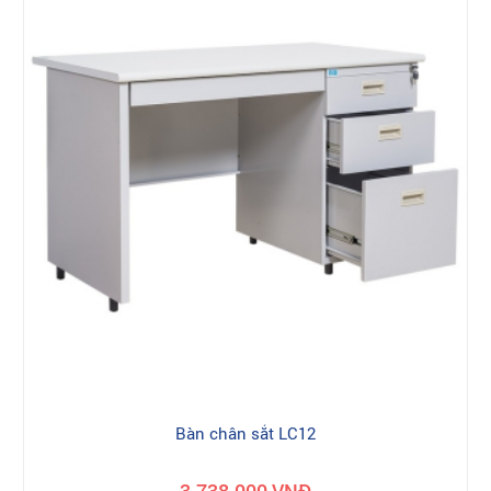
Bàn chân sắt LC12