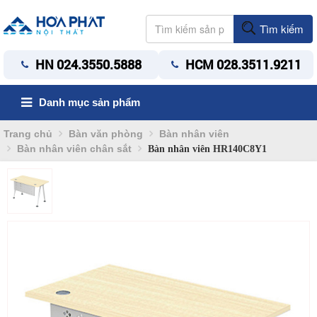
Tìm kiếm
HN 024.3550.5888
HCM 028.3511.9211
Danh mục sản phẩm
Trang chủ
Bàn văn phòng
Bàn nhân viên
Bàn nhân viên chân sắt
Bàn nhân viên HR140C8Y1