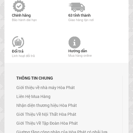
Chính hãng
63 tỉnh thành
Bảo hành dài hạn
Giao hàng tận nơi
Hướng dẫn
Đổi trả
Mua hàng online
Linh hoạt đổi trả
THÔNG TIN CHUNG
Giới thiệu về nhà máy Hòa Phát
Liên Hệ Mua Hàng
Nhận diện thương hiệu Hòa Phát
Giới Thiệu Về Nội Thất Hòa Phát
Giới Thiệu Về Tập Đoàn Hòa Phát
Giường tầng công nhân của Hòa Phát có phải lựa