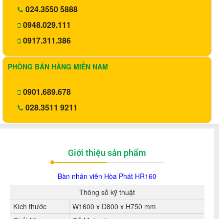
024.3550 5888
0948.029.111
0917.311.386
PHÒNG BÁN HÀNG MIỀN NAM
0901.689.678
028.3511 9211
Giới thiệu sản phẩm
Bàn nhân viên Hòa Phát HR160
Thông số kỹ thuật
Kích thước
W1600 x D800 x H750 mm