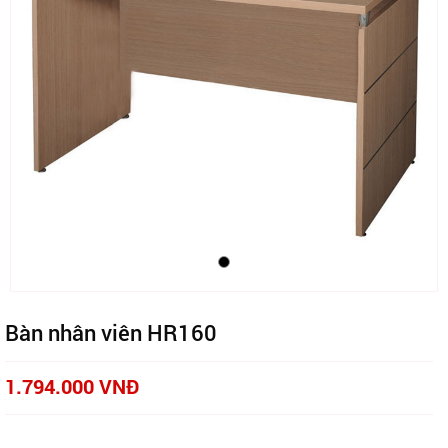
Bàn nhân viên HR160
1.794.000 VNĐ