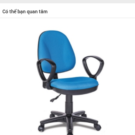
Có thể bạn quan tâm