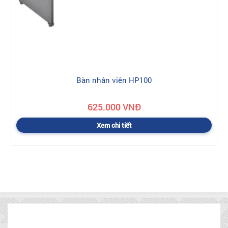
Bàn nhân viên HP100
625.000 VNĐ
Xem chi tiết