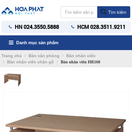
Tìm kiếm
HN 024.3550.5888
HCM 028.3511.9211
Danh mục sản phẩm
Trang chủ
Bàn văn phòng
Bàn nhân viên
Bàn nhân viên chân gỗ
Bàn nhân viên HR160