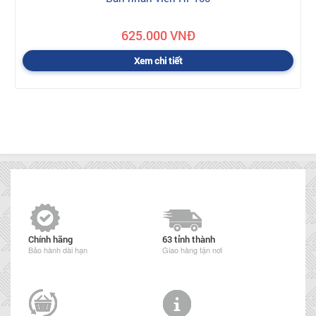
625.000 VNĐ
Xem chi tiết
Chính hãng
63 tỉnh thành
Bảo hành dài hạn
Giao hàng tận nơi