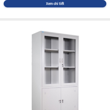
Xem chi tiết