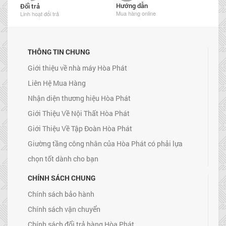
Hướng dẫn
Đổi trả
Mua hàng online
Linh hoạt đổi trả
THÔNG TIN CHUNG
Giới thiệu về nhà máy Hòa Phát
Liên Hệ Mua Hàng
Nhận diện thương hiệu Hòa Phát
Giới Thiệu Về Nội Thất Hòa Phát
Giới Thiệu Về Tập Đoàn Hòa Phát
Giường tầng công nhân của Hòa Phát có phải lựa
chọn tốt dành cho bạn
CHÍNH SÁCH CHUNG
Chính sách bảo hành
Chính sách vận chuyển
Chính sách đổi trả hàng Hòa Phát