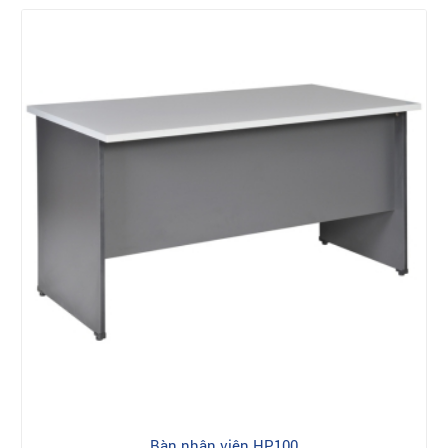
Bàn nhân viên HP100