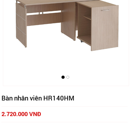
Bàn nhân viên HR140HM
2.720.000 VNĐ