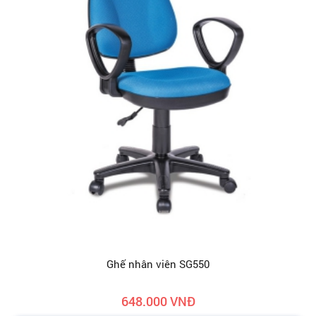
Ghế nhân viên SG550
648.000 VNĐ