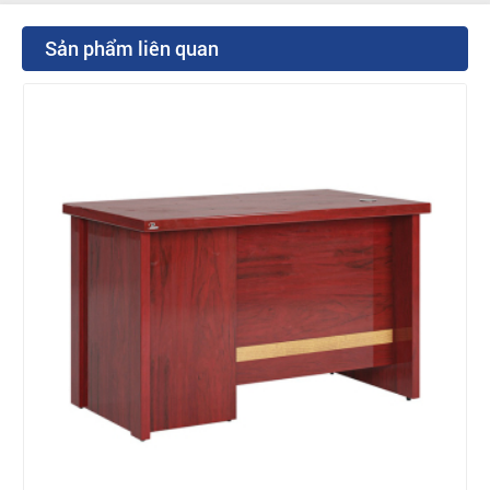
Sản phẩm liên quan