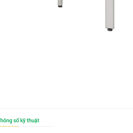
hông số kỹ thuật