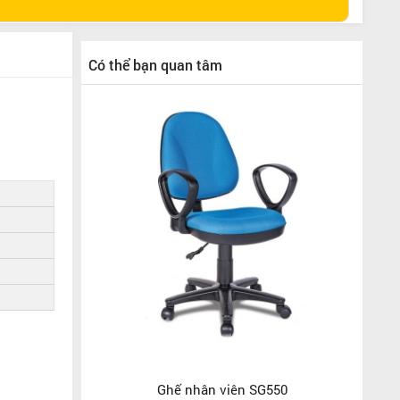
Có thể bạn quan tâm
Ghế nhân viên SG550