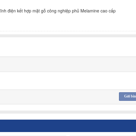
ĩnh điện kết hợp mặt gỗ công nghiệp phủ Melamine cao cấp
Gửi bìn