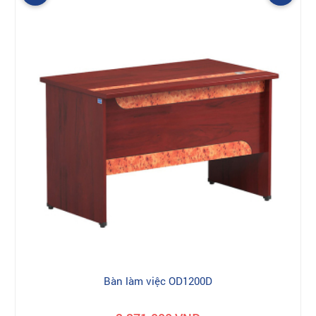
Bàn làm việc OD1200D