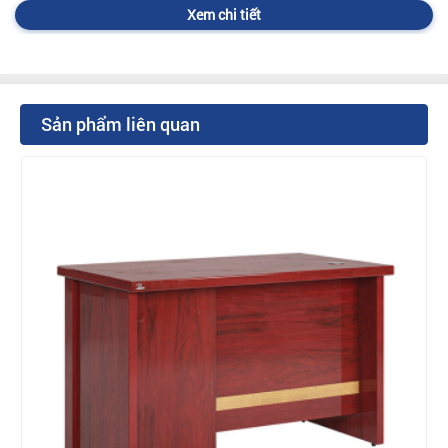
Xem chi tiết
Sản phẩm liên quan