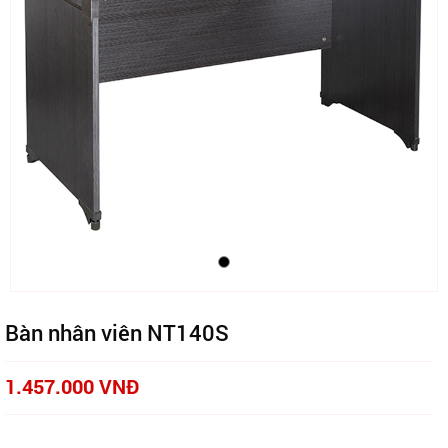
Bàn nhân viên NT140S
1.457.000 VNĐ