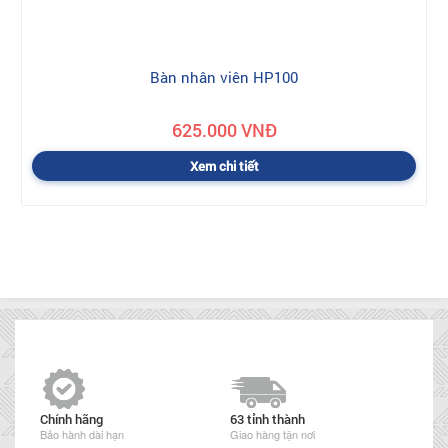
Bàn nhân viên HP100
625.000 VNĐ
Xem chi tiết
Chính hãng
63 tỉnh thành
Bảo hành dài hạn
Giao hàng tận nơi