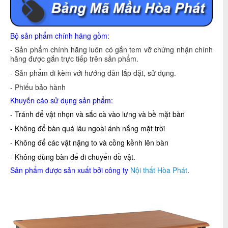
Bộ sản phẩm chính hãng gồm:
- Sản phẩm chính hãng luôn có gắn tem vỡ chứng nhận chính
hãng được gắn trực tiếp trên sản phẩm.
- Sản phẩm đi kèm với hướng dẫn lắp đặt, sử dụng.
- Phiếu bảo hành
Khuyến cáo sử dụng sản phẩm:
- Tránh để vật nhọn và sắc cà vào lưng và bề mặt bàn
- Không để bàn quá lâu ngoài ánh nắng mặt trời
- Không để các vật nặng to và cồng kềnh lên bàn
- Không dùng bàn để di chuyển đồ vật.
Sản phẩm được sản xuất bởi công ty
Nội thất Hòa Phát
.