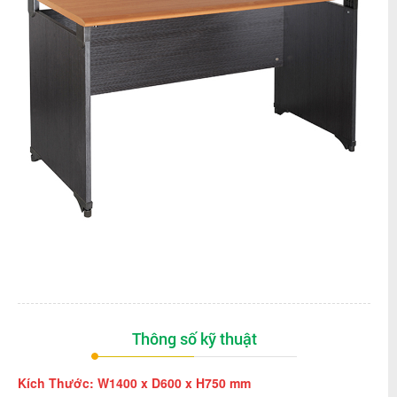
Thông số kỹ thuật
Kích Thước: W1400 x D600 x H750 mm