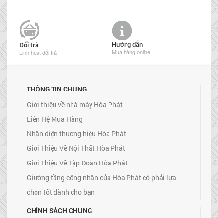
Hướng dẫn
Đổi trả
Mua hàng online
Linh hoạt đổi trả
THÔNG TIN CHUNG
Giới thiệu về nhà máy Hòa Phát
Liên Hệ Mua Hàng
Nhận diện thương hiệu Hòa Phát
Giới Thiệu Về Nội Thất Hòa Phát
Giới Thiệu Về Tập Đoàn Hòa Phát
Giường tầng công nhân của Hòa Phát có phải lựa
chọn tốt dành cho bạn
CHÍNH SÁCH CHUNG