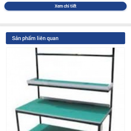
Xem chi tiết
Sản phẩm liên quan