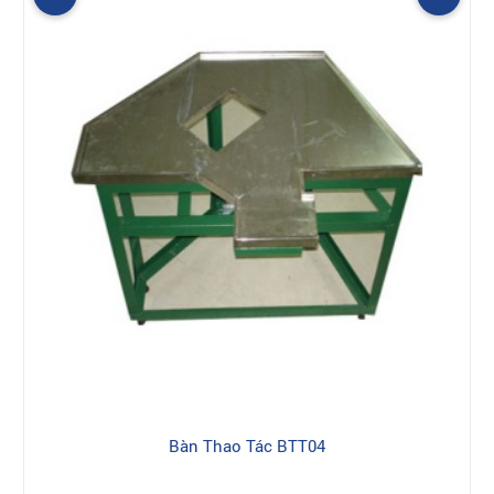
Bàn Thao Tác BTT04