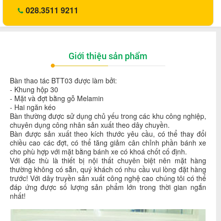
028.3511 9211
Giới thiệu sản phẩm
Bàn thao tác BTT03 được làm bởi:
- Khung hộp 30
- Mặt và đợt bằng gỗ Melamin
- Hai ngăn kéo
Bàn thường được sử dụng chủ yếu trong các khu công nghiệp,
chuyên dụng công nhân sản xuất theo dây chuyền.
Bàn được sản xuất theo kích thước yêu cầu, có thể thay đổi
chiều cao các đợt, có thể tăng giảm cân chỉnh phần bánh xe
cho phù hợp với mặt bằng bánh xe có khoá chốt cố định.
Với đặc thù là thiết bị nội thất chuyên biệt nên mặt hàng
thường không có sẵn, quý khách có nhu cầu vui lòng đặt hàng
trước! Với dây truyền sản xuất công nghệ cao chúng tôi có thể
đáp ứng được số lượng sản phẩm lớn trong thời gian ngắn
nhất!