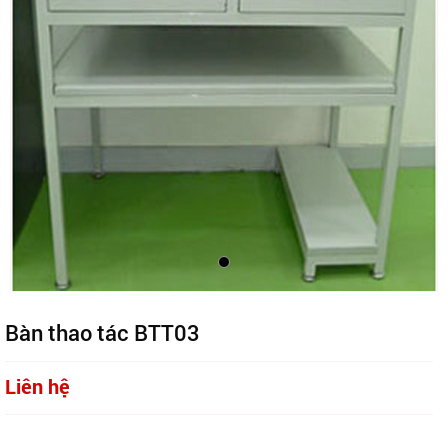
Bàn thao tác BTT03
Liên hệ