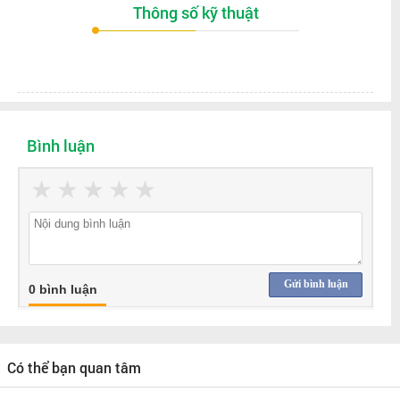
Thông số kỹ thuật
Bình luận
★
★
★
★
★
Gửi bình luận
0 bình luận
Có thể bạn quan tâm