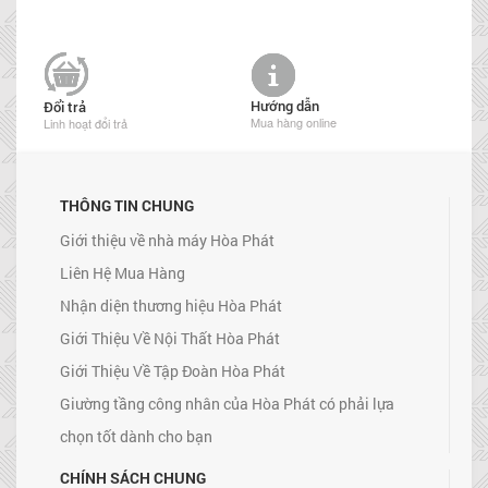
Hướng dẫn
Đổi trả
Mua hàng online
Linh hoạt đổi trả
THÔNG TIN CHUNG
Giới thiệu về nhà máy Hòa Phát
Liên Hệ Mua Hàng
Nhận diện thương hiệu Hòa Phát
Giới Thiệu Về Nội Thất Hòa Phát
Giới Thiệu Về Tập Đoàn Hòa Phát
Giường tầng công nhân của Hòa Phát có phải lựa
chọn tốt dành cho bạn
CHÍNH SÁCH CHUNG