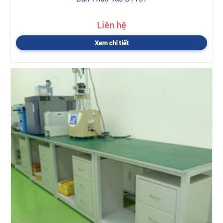
Liên hệ
Xem chi tiết