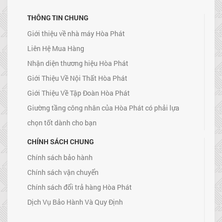
THÔNG TIN CHUNG
Giới thiệu về nhà máy Hòa Phát
Liên Hệ Mua Hàng
Nhận diện thương hiệu Hòa Phát
Giới Thiệu Về Nội Thất Hòa Phát
Giới Thiệu Về Tập Đoàn Hòa Phát
Giường tầng công nhân của Hòa Phát có phải lựa
chọn tốt dành cho bạn
CHÍNH SÁCH CHUNG
Chính sách bảo hành
Chính sách vận chuyển
Chính sách đổi trả hàng Hòa Phát
Dịch Vụ Bảo Hành Và Quy Định