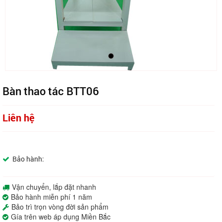
Bàn thao tác BTT06
Liên hệ
Bảo hành:
Vận chuyển, lắp đặt nhanh
Bảo hành miễn phí 1 năm
Bảo trì trọn vòng đời sản phẩm
Gía trên web áp dụng Miền Bắc