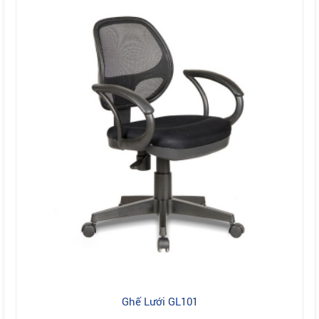
Ghế Lưới GL101