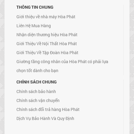
THÔNG TIN CHUNG
Giới thiệu về nhà máy Hòa Phát
Liên Hệ Mua Hàng
Nhận diện thương hiệu Hòa Phát
Giới Thiệu Về Nội Thất Hòa Phát
Giới Thiệu Về Tập Đoàn Hòa Phát
Giường tầng công nhân của Hòa Phát có phải lựa
chọn tốt dành cho bạn
CHÍNH SÁCH CHUNG
Chính sách bảo hành
Chính sách vận chuyển
Chính sách đổi trả hàng Hòa Phát
Dịch Vụ Bảo Hành Và Quy Định