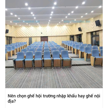
Nên chọn ghế hội trường nhập khẩu hay ghế nội
địa?