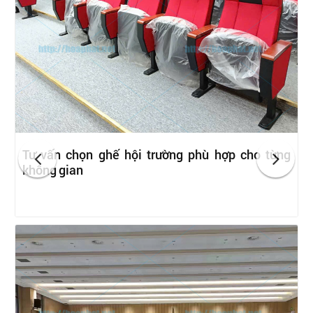
Tư vấn chọn ghế hội trường phù hợp cho từng
không gian