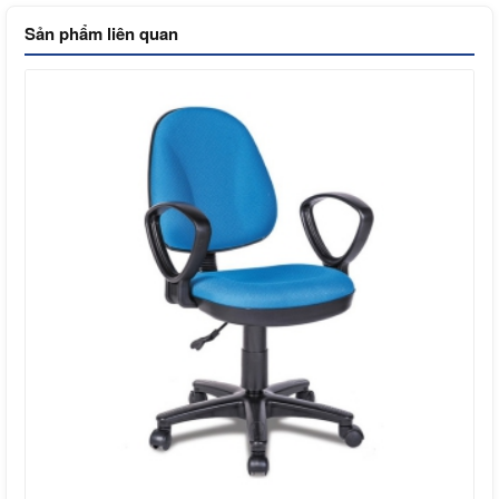
Sản phẩm liên quan