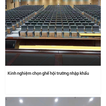
Kinh nghiệm chọn ghế hội trường nhập khẩu