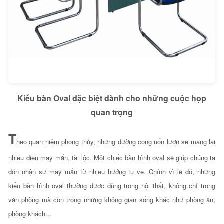
Kiểu bàn Oval đặc biệt dành cho những cuộc họp
quan trọng
T
heo quan niệm phong thủy, những đường cong uốn lượn sẽ mang lại
nhiều điều may mắn, tài lộc. Một chiếc bàn hình oval sẽ giúp chúng ta
đón nhận sự may mắn từ nhiều hướng tụ về. Chính vì lẽ đó, những
kiểu bàn hình oval thường được dùng trong nội thất, không chỉ trong
văn phòng mà còn trong những không gian sống khác như phòng ăn,
phòng khách…