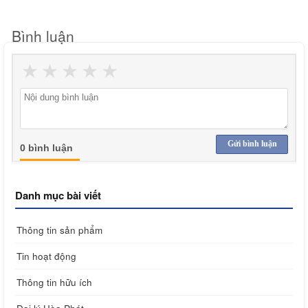
Bình luận
★
★
★
★
★
Gửi bình luận
0 bình luận
Danh mục bài viết
Thông tin sản phẩm
Tin hoạt động
Thông tin hữu ích