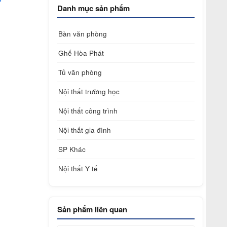
Danh mục sản phẩm
Bàn văn phòng
Ghế Hòa Phát
Tủ văn phòng
Nội thất trường học
Nội thất công trình
Nội thất gia đình
SP Khác
Nội thất Y tế
Sản phẩm liên quan