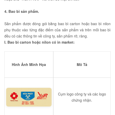
4. Bao bì sản phẩm.
Sản phẩm được đóng gói bằng bao bì carton hoặc bao bì nilon
phụ thuộc vào từng đặc điểm của sản phẩm và trên mỗi bao bì
đều có các thông tin về công ty, sản phẩm rõ; ràng.
I. Bao bì carton hoặc nilon có in market:
Hình Ảnh Minh Họa
Mô Tả
Cụm logo công ty và các logo
chứng nhận.