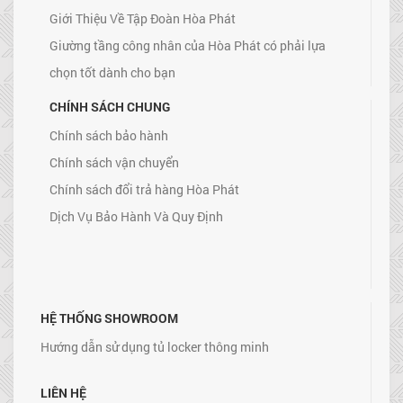
Giới Thiệu Về Tập Đoàn Hòa Phát
Giường tầng công nhân của Hòa Phát có phải lựa
chọn tốt dành cho bạn
CHÍNH SÁCH CHUNG
Chính sách bảo hành
Chính sách vận chuyển
Chính sách đổi trả hàng Hòa Phát
Dịch Vụ Bảo Hành Và Quy Định
HỆ THỐNG SHOWROOM
Hướng dẫn sử dụng tủ locker thông minh
LIÊN HỆ