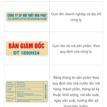
Cụm tên doanh nghiệp và địa chỉ
công ty.
Cụm tên và mã sản phẩm theo
quy định của công ty.
Bảng thông tin sản phẩm theo
quy định của nhà nước( tên mã
hàng, thành phần, thông số kỹ
thuật, khối lượng, nơi sản xuất,
ngày sản xuất, hướng dẫn sử
dụng bảo quản).