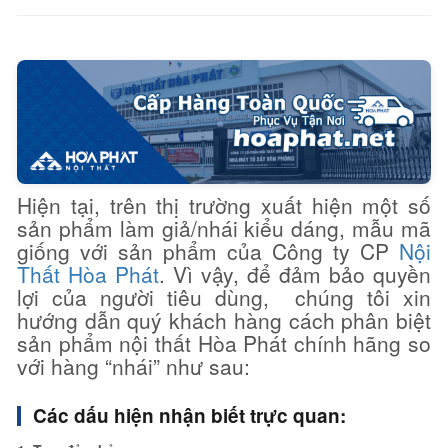
Hiện tại, trên thị trường xuất hiện một số
sản phẩm làm giả/nhái kiểu dáng, mẫu mã
giống với sản phẩm của Công ty CP
Nội
Thất Hòa Phát
. Vì vậy, để đảm bảo quyền
lợi của người tiêu dùng, chúng tôi xin
hướng dẫn quý khách hàng cách phân biệt
sản phẩm nội thất Hòa Phát chính hãng so
với hàng “nhái” như sau:
Các dấu hiện nhận biết trực quan: