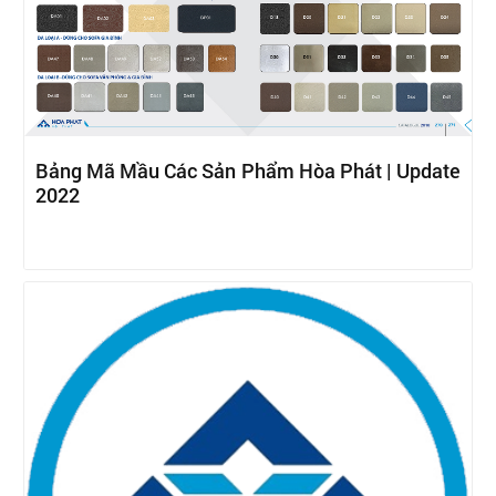
Bảng Mã Mầu Các Sản Phẩm Hòa Phát | Update
2022