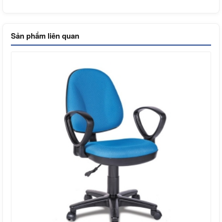
Sản phẩm liên quan