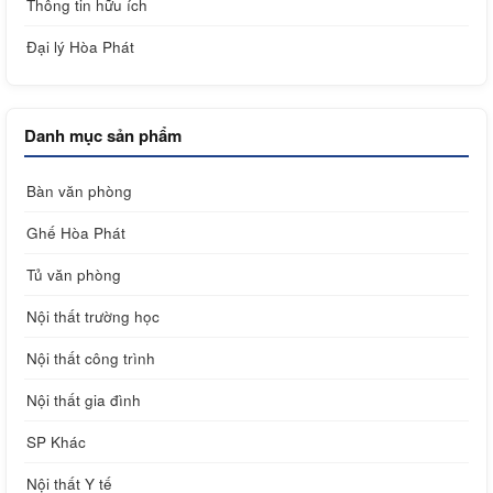
Thông tin hữu ích
Đại lý Hòa Phát
Danh mục sản phẩm
Bàn văn phòng
Ghế Hòa Phát
Tủ văn phòng
Nội thất trường học
Nội thất công trình
Nội thất gia đình
SP Khác
Nội thất Y tế