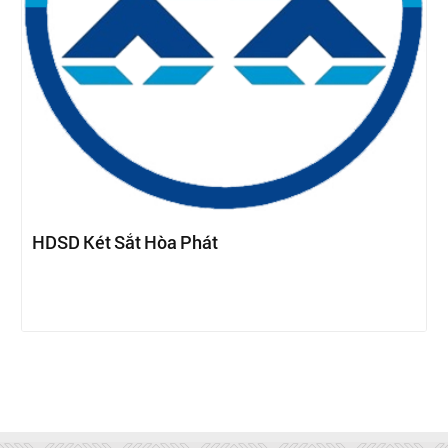
HDSD Két Sắt Hòa Phát