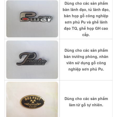
Dùng cho các sản phẩm
bàn lãnh đạo, tủ lãnh đạo,
bàn họp gỗ công nghiệp
sơn phủ Pu và ghế lãnh
đạo TQ, ghế họp GH cao
cấp.
Dùng cho các sản phẩm
bàn trưởng phòng, nhân
viên sử dụng gỗ công
nghiệp sơn phủ Pu.
Dùng cho các sản phẩm
làm từ gỗ tự nhiên.