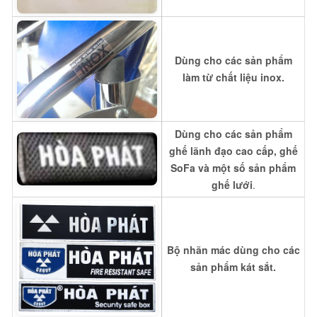
Dùng cho các sản phẩm
làm từ chất liệu inox.
Dùng cho các sản phẩm
ghế lãnh đạo cao cấp, ghế
SoFa và một số sản phẩm
ghế lưới
.
Bộ nhãn mác dùng cho các
sản phẩm kát sắt.