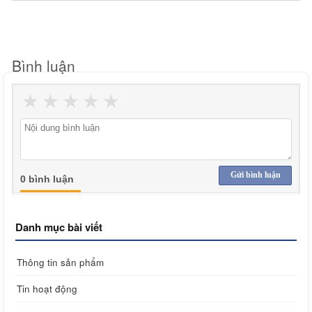
Bình luận
★
★
★
★
★
Gửi bình luận
0 bình luận
Danh mục bài viết
Thông tin sản phẩm
Tin hoạt động