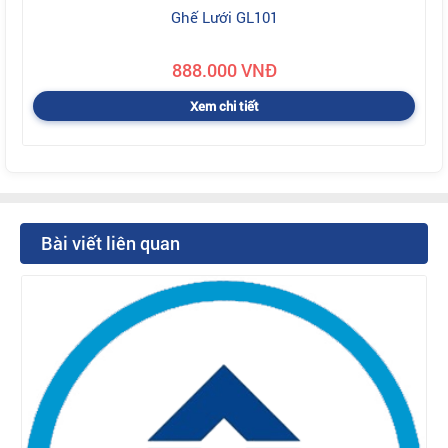
Ghế Lưới GL101
888.000 VNĐ
Xem chi tiết
Bài viết liên quan