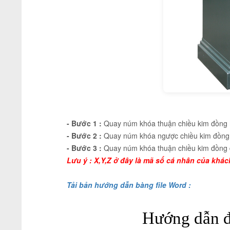
- Bước 1 :
Quay núm khóa thuận chiều kim đồng 
- Bước 2 :
Quay núm khóa ngược chiều kim đồng 
- Bước 3 :
Quay núm khóa thuận chiều kim đồng 
Lưu ý : X,Y,Z ở đây là mã số cá nhân của khác
Tải bản hướng dẫn bàng file Word :
Hướng dẫn đ