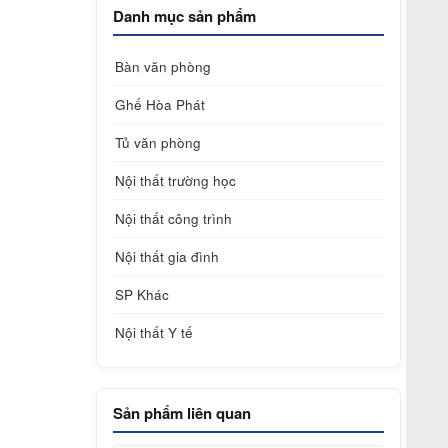
Danh mục sản phẩm
Bàn văn phòng
Ghế Hòa Phát
Tủ văn phòng
Nội thất trường học
Nội thất công trình
Nội thất gia đình
SP Khác
Nội thất Y tế
Sản phẩm liên quan