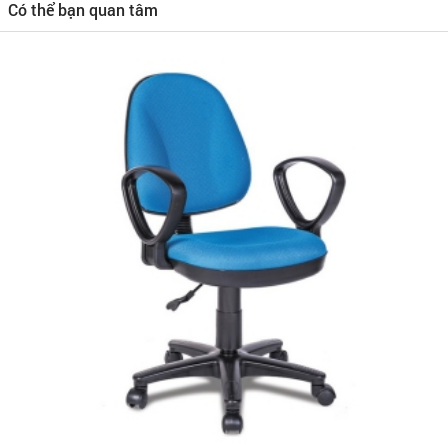
Có thể bạn quan tâm