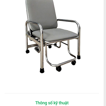
Thông số kỹ thuật