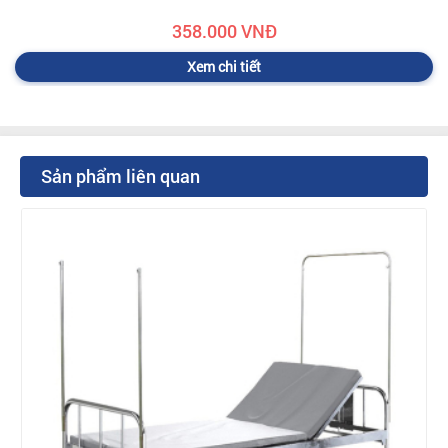
358.000 VNĐ
Xem chi tiết
Sản phẩm liên quan