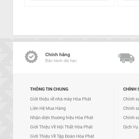
Chính hãng
Bảo hành dài hạn
THÔNG TIN CHUNG
CHÍNH 
Giới thiệu về nhà máy Hòa Phát
Chính s
Liên Hệ Mua Hàng
Chính s
Nhận diện thương hiệu Hòa Phát
Chính s
Giới Thiệu Về Nội Thất Hòa Phát
Dịch Vụ
Giới Thiệu Về Tập Đoàn Hòa Phát