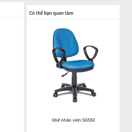
Có thể bạn quan tâm
Ghế nhân viên SG550