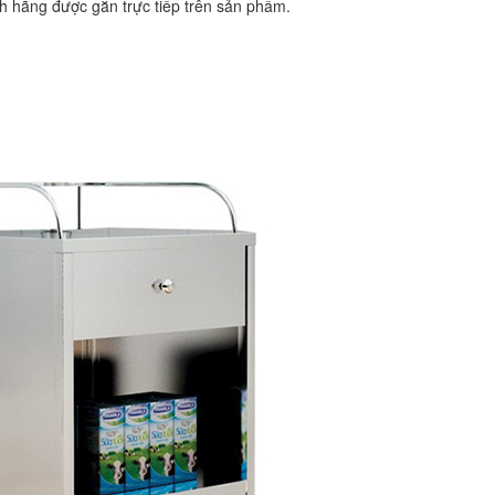
 hãng được gắn trực tiếp trên sản phẩm.