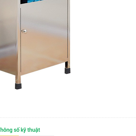
hông số kỹ thuật