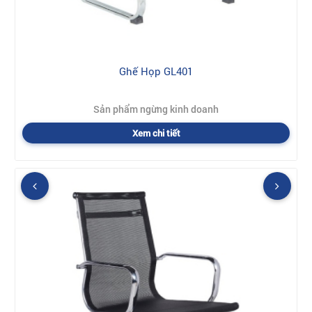
Ghế Họp GL401
Sản phẩm ngừng kinh doanh
Xem chi tiết