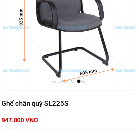
Ghế chân quỳ SL225S
947.000 VNĐ