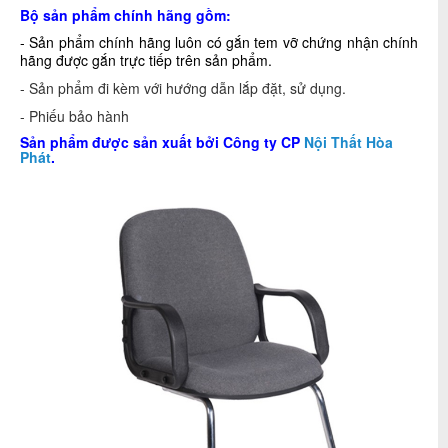
Bộ sản phẩm chính hãng gồm:
- Sản phẩm chính hãng luôn có gắn tem vỡ chứng nhận chính
hãng được gắn trực tiếp trên sản phẩm.
- Sản phẩm đi kèm với hướng dẫn lắp đặt, sử dụng.
- Phiếu bảo hành
Sản phẩm được sản xuất bởi Công ty CP
Nội Thất Hòa
Phát
.