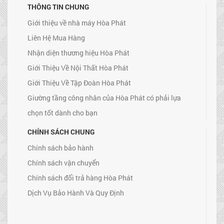
THÔNG TIN CHUNG
Giới thiệu về nhà máy Hòa Phát
Liên Hệ Mua Hàng
Nhận diện thương hiệu Hòa Phát
Giới Thiệu Về Nội Thất Hòa Phát
Giới Thiệu Về Tập Đoàn Hòa Phát
Giường tầng công nhân của Hòa Phát có phải lựa
chọn tốt dành cho bạn
CHÍNH SÁCH CHUNG
Chính sách bảo hành
Chính sách vận chuyển
Chính sách đổi trả hàng Hòa Phát
Dịch Vụ Bảo Hành Và Quy Định