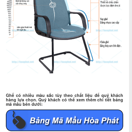
Ghế có nhiều màu sắc tùy theo chất liệu để quý khách
hàng lựa chọn. Quý khách có thể xem thêm chi tiết bảng
mã mầu bên dưới: