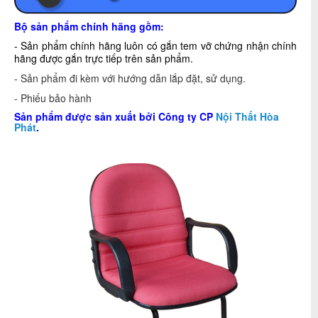
Bộ sản phẩm chính hãng gồm:
- Sản phẩm chính hãng luôn có gắn tem vỡ chứng nhận chính
hãng được gắn trực tiếp trên sản phẩm.
- Sản phẩm đi kèm với hướng dẫn lắp đặt, sử dụng.
- Phiếu bảo hành
Sản phẩm được sản xuất bởi Công ty CP
Nội Thất Hòa
Phát
.