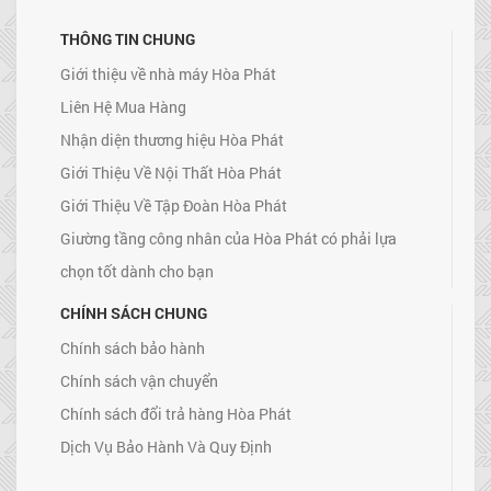
THÔNG TIN CHUNG
Giới thiệu về nhà máy Hòa Phát
Liên Hệ Mua Hàng
Nhận diện thương hiệu Hòa Phát
Giới Thiệu Về Nội Thất Hòa Phát
Giới Thiệu Về Tập Đoàn Hòa Phát
Giường tầng công nhân của Hòa Phát có phải lựa
chọn tốt dành cho bạn
CHÍNH SÁCH CHUNG
Chính sách bảo hành
Chính sách vận chuyển
Chính sách đổi trả hàng Hòa Phát
Dịch Vụ Bảo Hành Và Quy Định