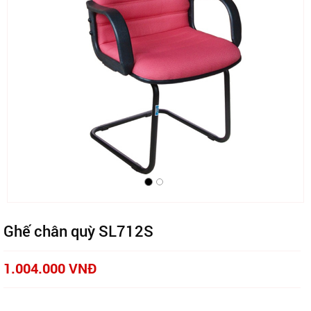
Ghế chân quỳ SL712S
1.004.000 VNĐ