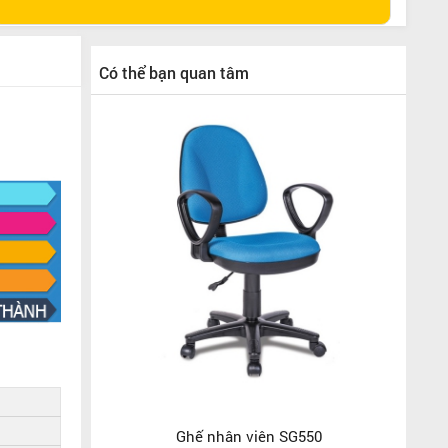
Có thể bạn quan tâm
Ghế nhân viên SG550