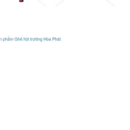
n phẩm Ghế hội trường Hòa Phát