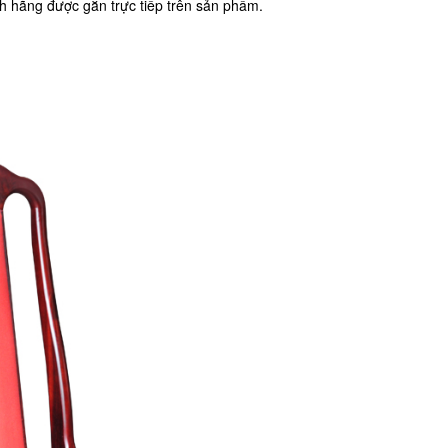
 hãng được gắn trực tiếp trên sản phẩm.