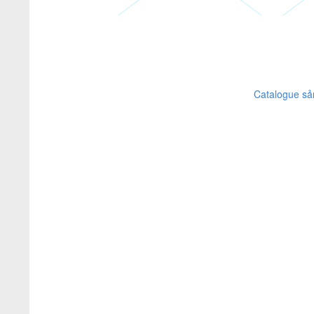
Catalogue sả