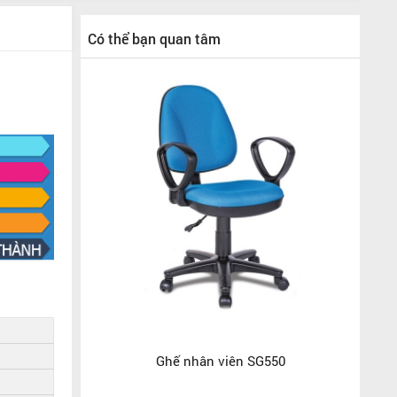
Có thể bạn quan tâm
Ghế nhân viên SG550