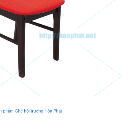
n phẩm Ghế hội trường Hòa Phát