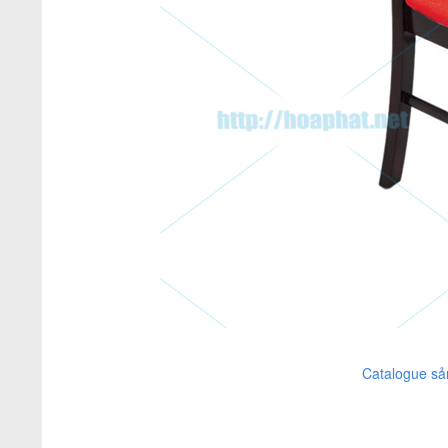
Catalogue sả