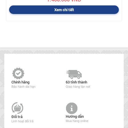
Xem chi tiết
Chính hãng
63 tỉnh thành
Bảo hành dài hạn
Giao hàng tận nơi
Hướng dẫn
Đổi trả
Mua hàng online
Linh hoạt đổi trả