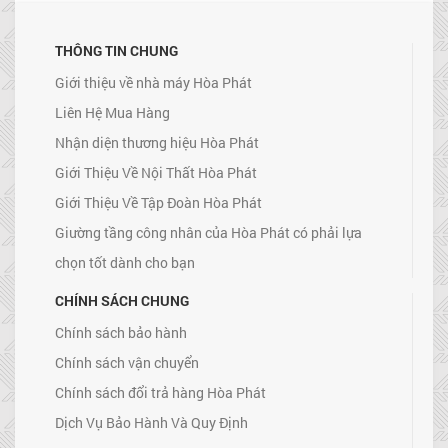
THÔNG TIN CHUNG
Giới thiệu về nhà máy Hòa Phát
Liên Hệ Mua Hàng
Nhận diện thương hiệu Hòa Phát
Giới Thiệu Về Nội Thất Hòa Phát
Giới Thiệu Về Tập Đoàn Hòa Phát
Giường tầng công nhân của Hòa Phát có phải lựa
chọn tốt dành cho bạn
CHÍNH SÁCH CHUNG
Chính sách bảo hành
Chính sách vận chuyển
Chính sách đổi trả hàng Hòa Phát
Dịch Vụ Bảo Hành Và Quy Định