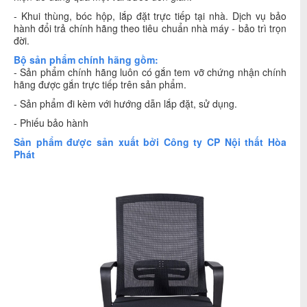
- Khui thùng, bóc hộp, lắp đặt trực tiếp tại nhà. Dịch vụ bảo
hành đổi trả chính hãng theo tiêu chuẩn nhà máy - bảo trì trọn
đời.
Bộ sản phẩm chính hãng gồm:
- Sản phẩm chính hãng luôn có gắn tem vỡ chứng nhận chính
hãng được gắn trực tiếp trên sản phẩm.
- Sản phẩm đi kèm với hướng dẫn lắp đặt, sử dụng.
- Phiếu bảo hành
Sản phẩm được sản xuất bởi
Công ty CP
Nội thất Hòa
Phát