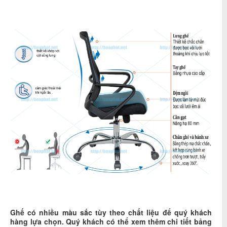
Ghế có nhiều màu sắc tùy theo chất liệu để quý khách
hàng lựa chọn. Quý khách có thể xem thêm chi tiết bảng