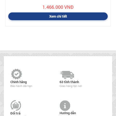
1.466.000 VNĐ
Xem chi tiết
Chính hãng
63 tỉnh thành
Bảo hành dài hạn
Giao hàng tận nơi
Hướng dẫn
Đổi trả