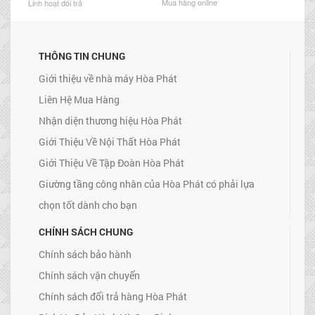
Mua hàng online
Linh hoạt đổi trả
THÔNG TIN CHUNG
Giới thiệu về nhà máy Hòa Phát
Liên Hệ Mua Hàng
Nhận diện thương hiệu Hòa Phát
Giới Thiệu Về Nội Thất Hòa Phát
Giới Thiệu Về Tập Đoàn Hòa Phát
Giường tầng công nhân của Hòa Phát có phải lựa
chọn tốt dành cho bạn
CHÍNH SÁCH CHUNG
Chính sách bảo hành
Chính sách vận chuyển
Chính sách đổi trả hàng Hòa Phát