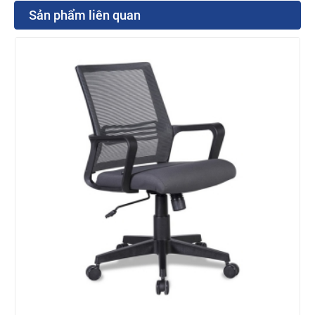
Sản phẩm liên quan