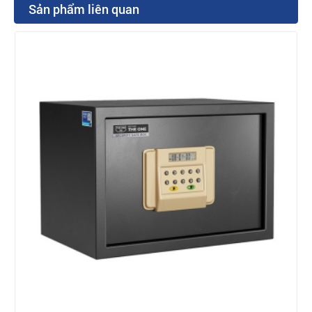
Sản phẩm liên quan