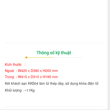
Thông số kỹ thuật
Kích thước :
Ngoài : W420 x D380 x H200 mm
Trong : W415 x D310 x H195 mm
Két khách sạn KKS04 làm từ thép dày, sử dụng khóa điện tử
Khối lượng : ~11Kg