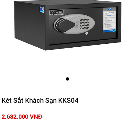
Két Sắt Khách Sạn KKS04
2.682.000 VNĐ