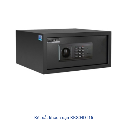
Két sắt khách sạn KKS04DT16