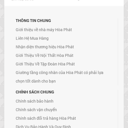
THÔNG TIN CHUNG
Giới thiệu về nhà máy Hòa Phát
Liên Hệ Mua Hàng
Nhận diện thương hiệu Hòa Phát
Giới Thiệu Về Nội Thất Hòa Phát
Giới Thiệu Về Tập Đoàn Hòa Phát
Giường tầng công nhân của Hòa Phát có phải lựa
chọn tốt dành cho bạn
CHÍNH SÁCH CHUNG
Chính sách bảo hành
Chính sách vận chuyển
Chính sách đổi trả hàng Hòa Phát
Dịch Vụ Bảo Hành Và Quy Định