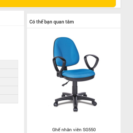
Có thể bạn quan tâm
Ghế nhân viên SG550