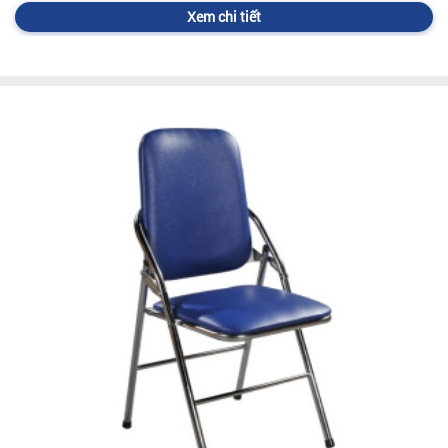
Xem chi tiết