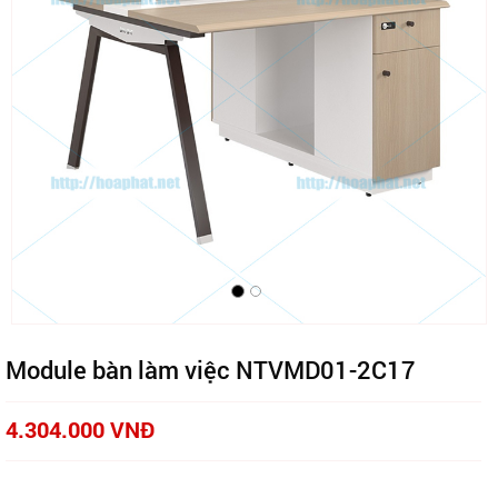
Module bàn làm việc NTVMD01-2C17
4.304.000 VNĐ