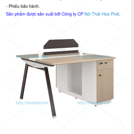
- Phiếu bảo hành.
Sản phẩm được sản xuất bởi Công ty CP
Nội Thất Hòa Phát
.