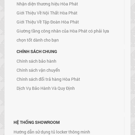
Nhận diện thương hiệu Hòa Phát
Giới Thiệu Về Nội Thất Hòa Phát
Giới Thiệu Về Tập Đoàn Hòa Phát
Giường tầng công nhân của Hòa Phát có phải lựa
chọn tốt dành cho bạn
CHÍNH SÁCH CHUNG
Chính sách bảo hành
Chính sách vận chuyển
Chính sách đổi trả hàng Hòa Phát
Dịch Vụ Bảo Hành Và Quy Định
HỆ THỐNG SHOWROOM
Hướng dẫn sử dụng tủ locker thông minh