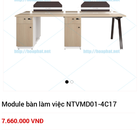
Module bàn làm việc NTVMD01-4C17
7.660.000 VNĐ