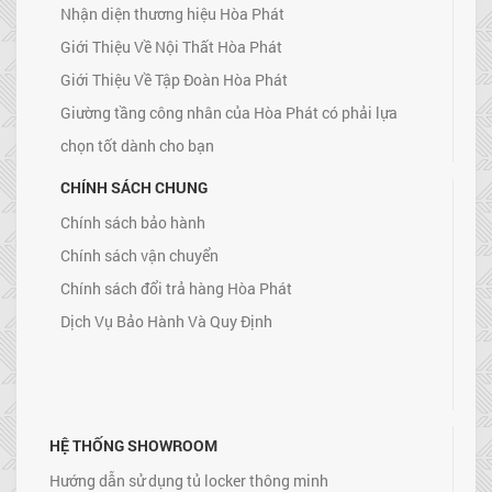
Nhận diện thương hiệu Hòa Phát
Giới Thiệu Về Nội Thất Hòa Phát
Giới Thiệu Về Tập Đoàn Hòa Phát
Giường tầng công nhân của Hòa Phát có phải lựa
chọn tốt dành cho bạn
CHÍNH SÁCH CHUNG
Chính sách bảo hành
Chính sách vận chuyển
Chính sách đổi trả hàng Hòa Phát
Dịch Vụ Bảo Hành Và Quy Định
HỆ THỐNG SHOWROOM
Hướng dẫn sử dụng tủ locker thông minh