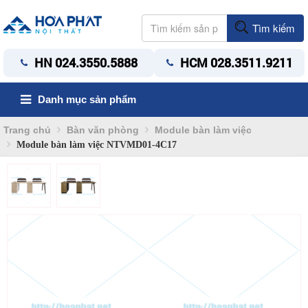
Tìm kiếm
HN 024.3550.5888
HCM 028.3511.9211
Danh mục sản phẩm
Trang chủ
Bàn văn phòng
Module bàn làm việc
Module bàn làm việc NTVMD01-4C17