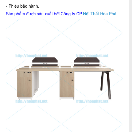
- Phiếu bảo hành.
Sản phẩm được sản xuất bởi Công ty CP
Nội Thất Hòa Phát
.