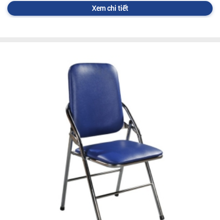
Xem chi tiết