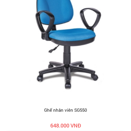
Ghế nhân viên SG550
648.000 VNĐ