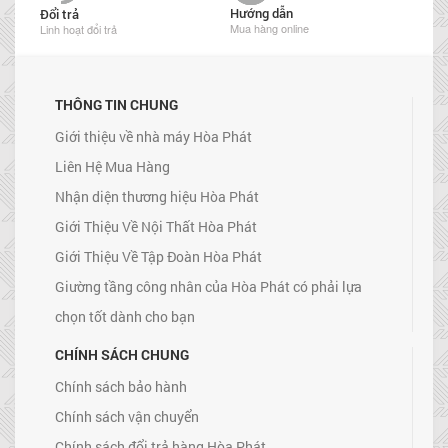
Hướng dẫn
Đổi trả
Mua hàng online
Linh hoạt đổi trả
THÔNG TIN CHUNG
Giới thiệu về nhà máy Hòa Phát
Liên Hệ Mua Hàng
Nhận diện thương hiệu Hòa Phát
Giới Thiệu Về Nội Thất Hòa Phát
Giới Thiệu Về Tập Đoàn Hòa Phát
Giường tầng công nhân của Hòa Phát có phải lựa
chọn tốt dành cho bạn
CHÍNH SÁCH CHUNG
Chính sách bảo hành
Chính sách vận chuyển
Chính sách đổi trả hàng Hòa Phát