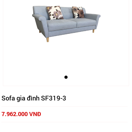
Sofa gia đình SF319-3
7.962.000 VNĐ