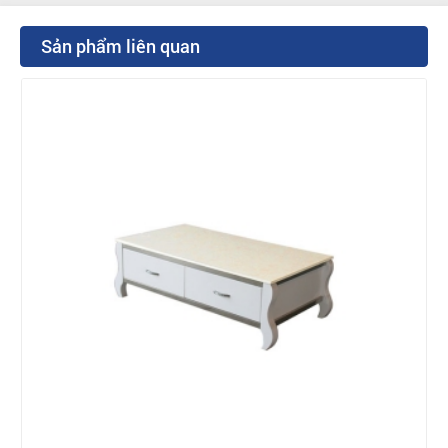
Sản phẩm liên quan