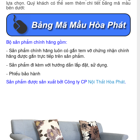
lựa chọn. Quý khách có thể xem thêm chi tiết bảng mã mầu
bên dưới:
Bộ sản phẩm chính hãng gồm:
- Sản phẩm chính hãng luôn có gắn tem vỡ chứng nhận chính
hãng được gắn trực tiếp trên sản phẩm.
- Sản phẩm đi kèm với hướng dẫn lắp đặt, sử dụng.
- Phiếu bảo hành
Sản phẩm được sản xuất bởi Công ty CP
Nội Thất Hòa Phát
.