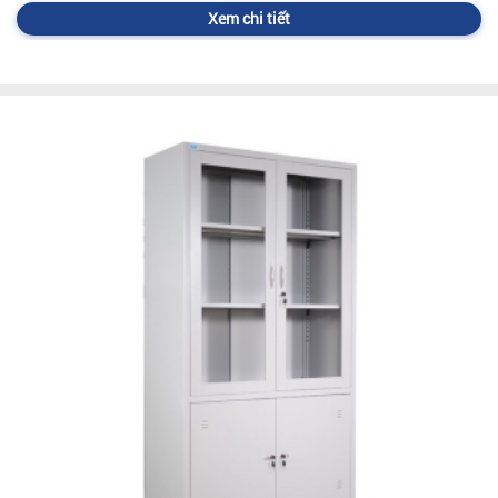
Xem chi tiết