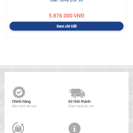
5.876.000 VNĐ
Xem chi tiết
Chính hãng
63 tỉnh thành
Bảo hành dài hạn
Giao hàng tận nơi