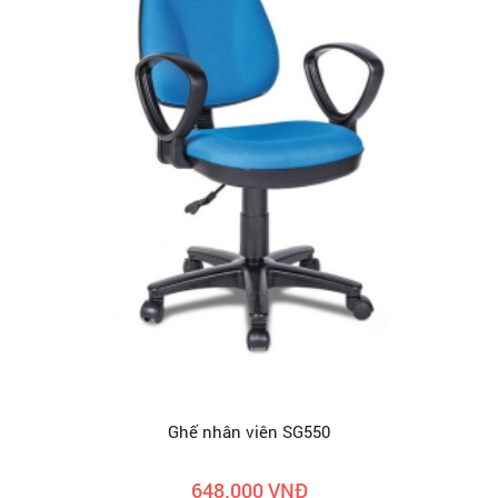
Ghế nhân viên SG550
648.000 VNĐ