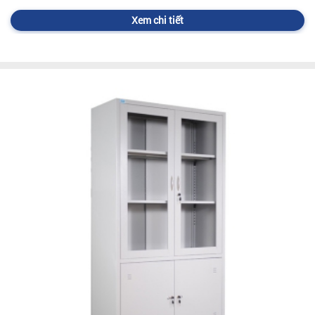
Xem chi tiết