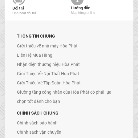
Hướng dẫn
Đổi trả
Mua hàng online
Linh hoạt đổi trả
THÔNG TIN CHUNG
Giới thiệu về nhà máy Hòa Phát
Liên Hệ Mua Hàng
Nhận diện thương hiệu Hòa Phát
Giới Thiệu Về Nội Thất Hòa Phát
Giới Thiệu Về Tập Đoàn Hòa Phát
Giường tầng công nhân của Hòa Phát có phải lựa
chọn tốt dành cho bạn
CHÍNH SÁCH CHUNG
Chính sách bảo hành
Chính sách vận chuyển