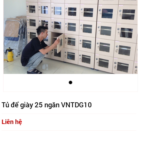
Tủ để giày 25 ngăn VNTDG10
Liên hệ