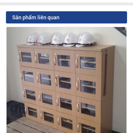
Sản phẩm liên quan