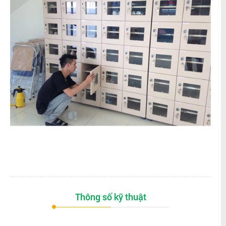
Thông số kỹ thuật