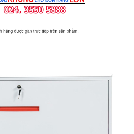
 hãng được gắn trực tiếp trên sản phẩm.