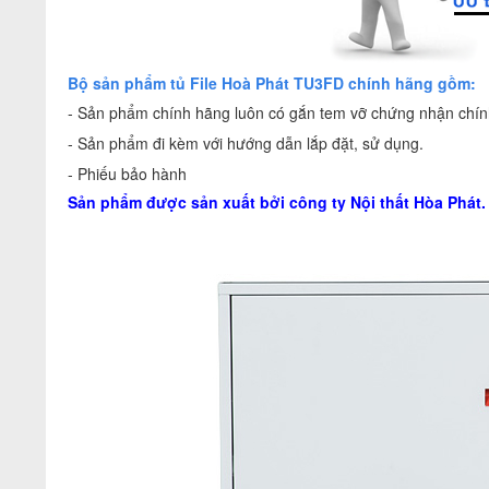
Bộ sản phẩm tủ File Hoà Phát TU3FD chính hãng gồm:
- Sản phẩm chính hãng luôn có gắn tem vỡ chứng nhận chính
- Sản phẩm đi kèm với hướng dẫn lắp đặt, sử dụng.
- Phiếu bảo hành
Sản phẩm được sản xuất bởi công ty
Nội thất Hòa Phát
.