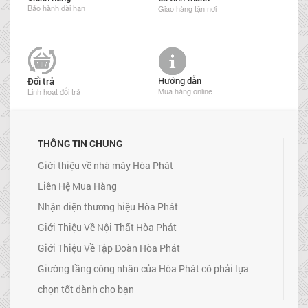
Bảo hành dài hạn
Giao hàng tận nơi
Hướng dẫn
Đổi trả
Mua hàng online
Linh hoạt đổi trả
THÔNG TIN CHUNG
Giới thiệu về nhà máy Hòa Phát
Liên Hệ Mua Hàng
Nhận diện thương hiệu Hòa Phát
Giới Thiệu Về Nội Thất Hòa Phát
Giới Thiệu Về Tập Đoàn Hòa Phát
Giường tầng công nhân của Hòa Phát có phải lựa
chọn tốt dành cho bạn