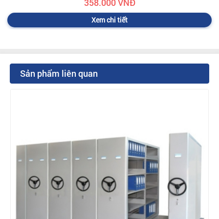
358.000 VNĐ
Xem chi tiết
Sản phẩm liên quan