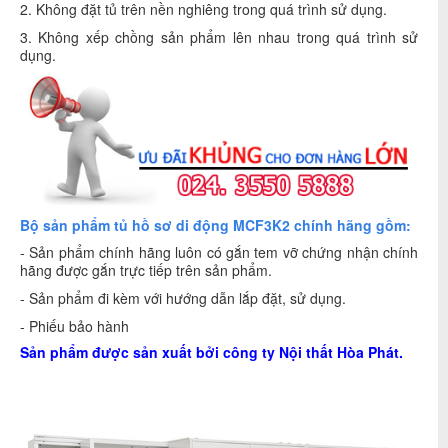
2. Không đặt tủ trên nền nghiêng trong quá trình sử dụng.
3. Không xếp chồng sản phẩm lên nhau trong quá trình sử
dụng.
Bộ sản phẩm tủ hồ sơ di động MCF3K2 chính hãng gồm:
- Sản phẩm chính hãng luôn có gắn tem vỡ chứng nhận chính
hãng được gắn trực tiếp trên sản phẩm.
- Sản phẩm đi kèm với hướng dẫn lắp đặt, sử dụng.
- Phiếu bảo hành
Sản phẩm được sản xuất bởi công ty
Nội thất Hòa Phát
.