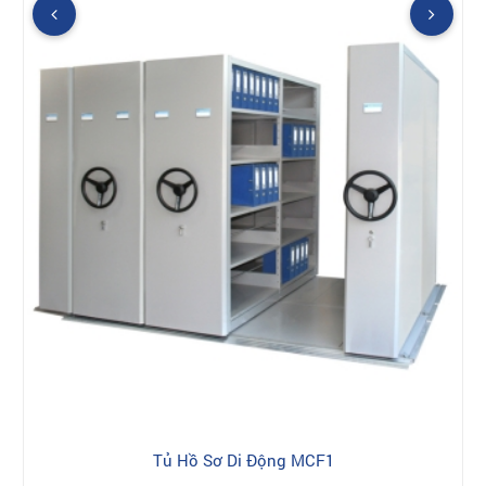
Tủ Hồ Sơ Di Động MCF1