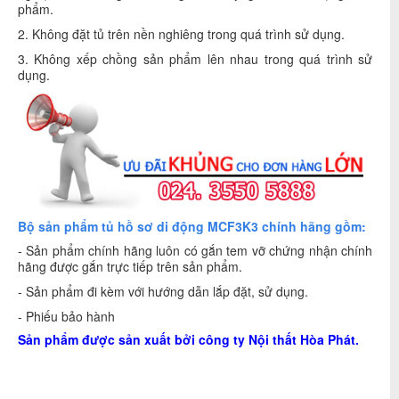
phẩm.
2. Không đặt tủ trên nền nghiêng trong quá trình sử dụng.
3. Không xếp chồng sản phẩm lên nhau trong quá trình sử
dụng.
Bộ sản phẩm tủ hồ sơ di động MCF3K3 chính hãng gồm:
- Sản phẩm chính hãng luôn có gắn tem vỡ chứng nhận chính
hãng được gắn trực tiếp trên sản phẩm.
- Sản phẩm đi kèm với hướng dẫn lắp đặt, sử dụng.
- Phiếu bảo hành
Sản phẩm được sản xuất bởi công ty
Nội thất Hòa Phát
.