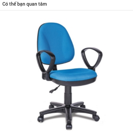
Có thể bạn quan tâm