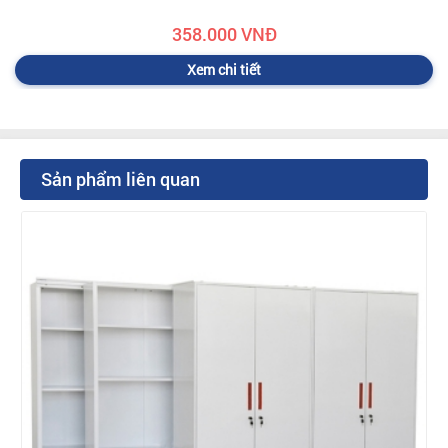
358.000 VNĐ
Xem chi tiết
Sản phẩm liên quan