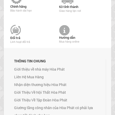
Chính hãng
63 tỉnh thành
Bảo hành dài hạn
Giao hàng tận nơi
Hướng dẫn
Đổi trả
Mua hàng online
Linh hoạt đổi trả
THÔNG TIN CHUNG
Giới thiệu về nhà máy Hòa Phát
Liên Hệ Mua Hàng
Nhận diện thương hiệu Hòa Phát
Giới Thiệu Về Nội Thất Hòa Phát
Giới Thiệu Về Tập Đoàn Hòa Phát
Giường tầng công nhân của Hòa Phát có phải lựa