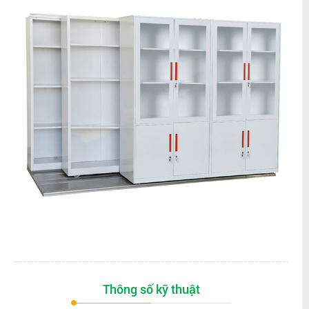
Thông số kỹ thuật