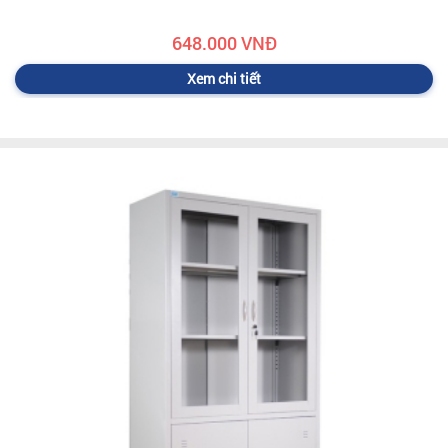
648.000 VNĐ
Xem chi tiết