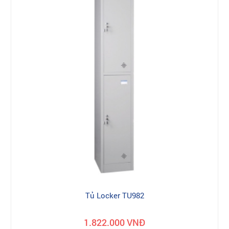
Tủ Locker TU982
1.822.000 VNĐ