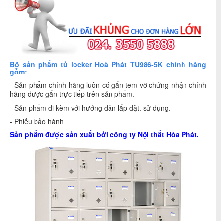
Bộ sản phẩm tủ locker Hoà Phát TU986-5K chính hãng
gồm:
- Sản phẩm chính hãng luôn có gắn tem vỡ chứng nhận chính
hãng được gắn trực tiếp trên sản phẩm.
- Sản phẩm đi kèm với hướng dẫn lắp đặt, sử dụng.
- Phiếu bảo hành
Sản phẩm được sản xuất bởi công ty
Nội thất Hòa Phát
.