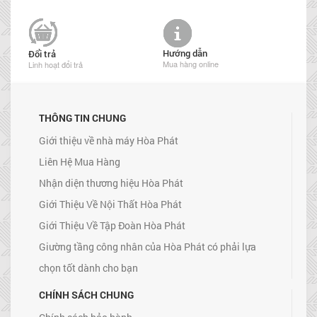
Hướng dẫn
Đổi trả
Mua hàng online
Linh hoạt đổi trả
THÔNG TIN CHUNG
Giới thiệu về nhà máy Hòa Phát
Liên Hệ Mua Hàng
Nhận diện thương hiệu Hòa Phát
Giới Thiệu Về Nội Thất Hòa Phát
Giới Thiệu Về Tập Đoàn Hòa Phát
Giường tầng công nhân của Hòa Phát có phải lựa
chọn tốt dành cho bạn
CHÍNH SÁCH CHUNG