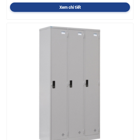
Xem chi tiết