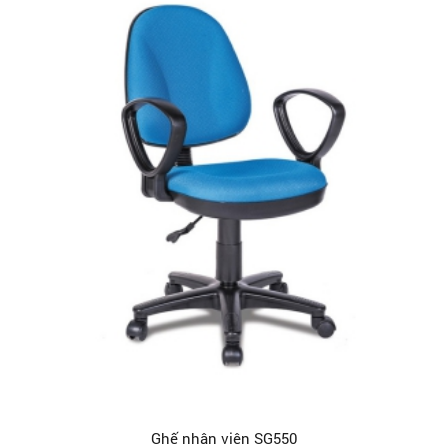
Ghế nhân viên SG550