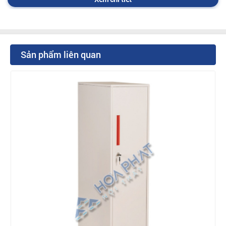
Sản phẩm liên quan