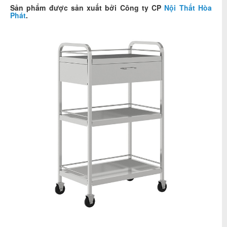
Sản phẩm được sản xuất bởi Công ty CP
Nội Thất Hòa
Phát
.