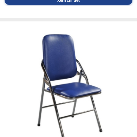
Xem chi tiết