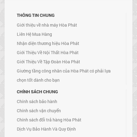
THÔNG TIN CHUNG
Giới thiệu về nhà máy Hòa Phát
Liên Hệ Mua Hàng
Nhận diện thương hiệu Hòa Phát
Giới Thiệu Về Nội Thất Hòa Phát
Giới Thiệu Về Tập Đoàn Hòa Phát
Giường tầng công nhân của Hòa Phát có phải lựa
chọn tốt dành cho bạn
CHÍNH SÁCH CHUNG
Chính sách bảo hành
Chính sách vận chuyển
Chính sách đổi trả hàng Hòa Phát
Dịch Vụ Bảo Hành Và Quy Định