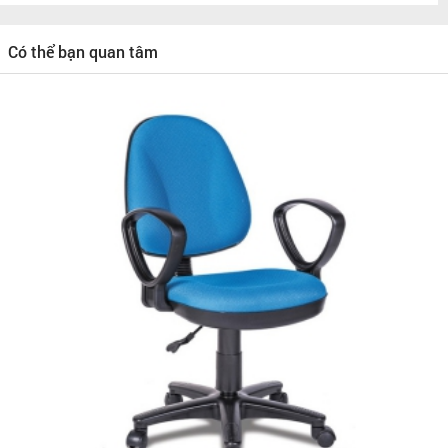
Có thể bạn quan tâm