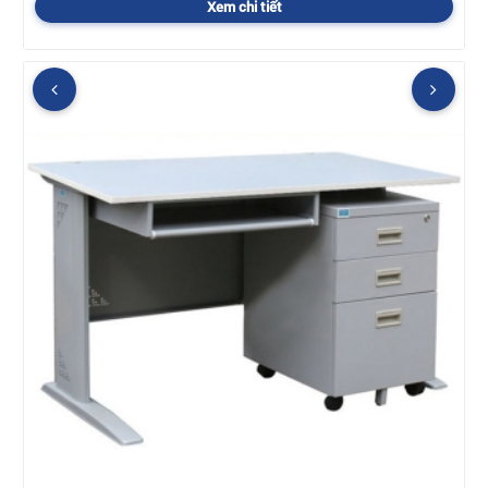
Xem chi tiết