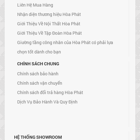
Liên Hệ Mua Hàng
Nhận diện thương hiệu Hòa Phát
Giới Thiệu Về Nội Thất Hòa Phát
Giới Thiệu Về Tập Đoàn Hòa Phát
Giường tầng công nhân của Hòa Phát có phải lựa
chọn tốt dành cho bạn
CHÍNH SÁCH CHUNG
Chính sách bảo hành
Chính sách vận chuyển
Chính sách đổi trả hàng Hòa Phát
Dịch Vụ Bảo Hành Và Quy Định
HỆ THỐNG SHOWROOM