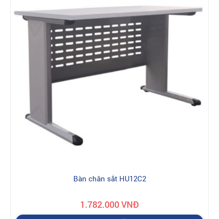
Bàn chân sắt HU12C2
1.782.000 VNĐ