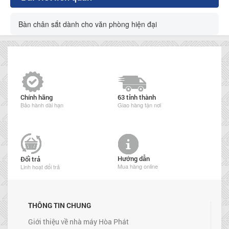
Bàn chân sắt dành cho văn phòng hiện đại
Chính hãng
63 tỉnh thành
Bảo hành dài hạn
Giao hàng tận nơi
Hướng dẫn
Đổi trả
Mua hàng online
Linh hoạt đổi trả
THÔNG TIN CHUNG
Giới thiệu về nhà máy Hòa Phát