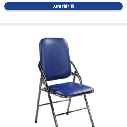
Xem chi tiết