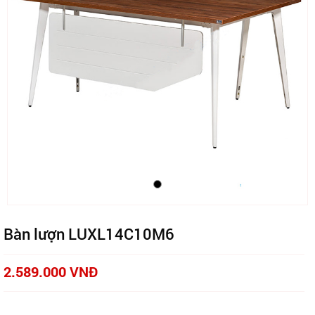
Bàn lượn LUXL14C10M6
2.589.000 VNĐ