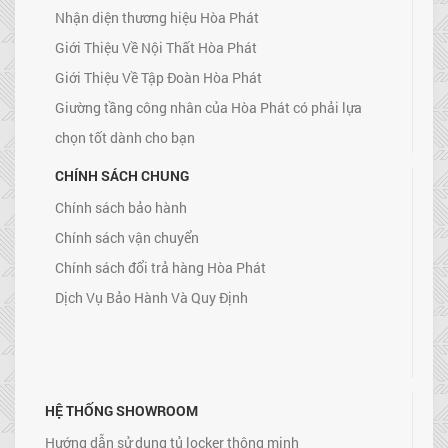
Nhận diện thương hiệu Hòa Phát
Giới Thiệu Về Nội Thất Hòa Phát
Giới Thiệu Về Tập Đoàn Hòa Phát
Giường tầng công nhân của Hòa Phát có phải lựa
chọn tốt dành cho bạn
CHÍNH SÁCH CHUNG
Chính sách bảo hành
Chính sách vận chuyển
Chính sách đổi trả hàng Hòa Phát
Dịch Vụ Bảo Hành Và Quy Định
HỆ THỐNG SHOWROOM
Hướng dẫn sử dụng tủ locker thông minh