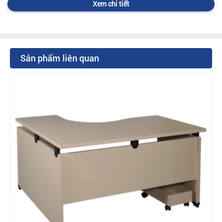
Xem chi tiết
Sản phẩm liên quan