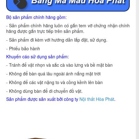
Bộ sản phẩm chính hãng gồm:
- Sản phẩm chính hãng luôn có gắn tem vỡ chứng nhận chính
hãng được gắn trực tiếp trên sản phẩm.
- Sản phẩm đi kèm với hướng dẫn lắp đặt, sử dụng.
- Phiếu bảo hành
Khuyến cáo sử dụng sản phẩm:
- Tránh để vật nhọn và sắc cà vào lưng và bề mặt bàn
- Không để bàn quá lâu ngoài ánh nắng mặt trời
- Không để các vật nặng to và cồng kềnh lên bàn
- Không dùng bàn để di chuyển đồ vật.
Sản phẩm được sản xuất bởi công ty
Nội thất Hòa Phát
.