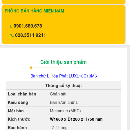
PHÒNG BÁN HÀNG MIỀN NAM
0901.689.678
028.3511 9211
Giới thiệu sản phẩm
Bàn chữ L Hòa Phát LUXL16C10M6
Thông số kỹ thuật
Loại chân bàn
Chân sắt
Kiểu dáng
Bàn lượn chữ L
Mặt bàn
Melamine (MFC)
Kích thước
W1600 x D1200 x H750 mm
Bảo hành
12 Tháng