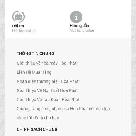
Hướng dẫn
Đổi trả
Mua hàng online
Linh hoạt đổi trả
THÔNG TIN CHUNG
Giới thiệu về nhà máy Hòa Phát
Liên Hệ Mua Hàng
Nhận diện thương hiệu Hòa Phát
Giới Thiệu Về Nội Thất Hòa Phát
Giới Thiệu Về Tập Đoàn Hòa Phát
Giường tầng công nhân của Hòa Phát có phải lựa
chọn tốt dành cho bạn
CHÍNH SÁCH CHUNG