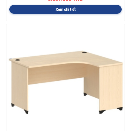
Xem chi tiết