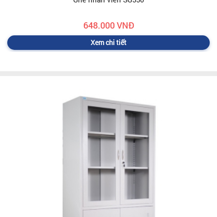
648.000 VNĐ
Xem chi tiết