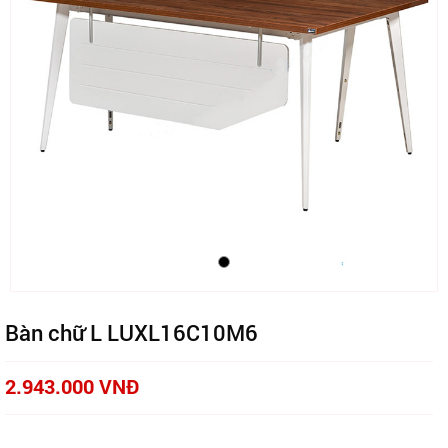
Bàn chữ L LUXL16C10M6
2.943.000 VNĐ