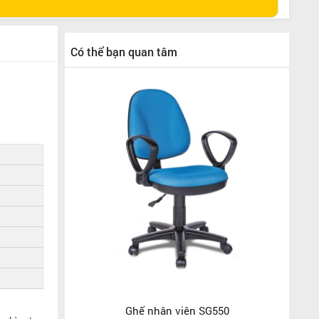
Có thể bạn quan tâm
Ghế nhân viên SG550