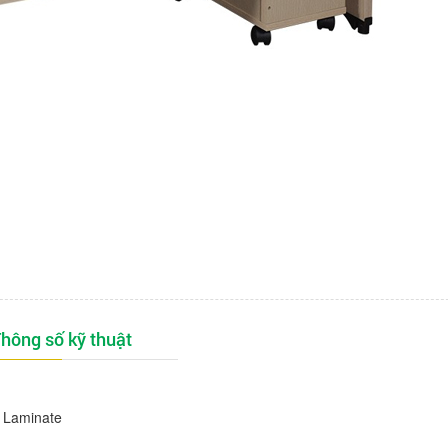
hông số kỹ thuật
 Laminate