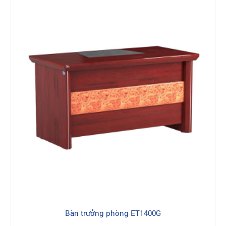
Bàn trưởng phòng ET1400G