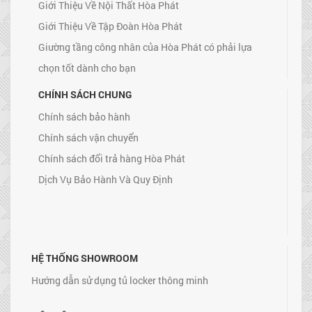
Giới Thiệu Về Nội Thất Hòa Phát
Giới Thiệu Về Tập Đoàn Hòa Phát
Giường tầng công nhân của Hòa Phát có phải lựa
chọn tốt dành cho bạn
CHÍNH SÁCH CHUNG
Chính sách bảo hành
Chính sách vận chuyển
Chính sách đổi trả hàng Hòa Phát
Dịch Vụ Bảo Hành Và Quy Định
HỆ THỐNG SHOWROOM
Hướng dẫn sử dụng tủ locker thông minh