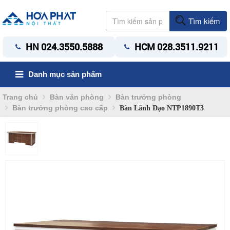
Tìm kiếm
HN 024.3550.5888
HCM 028.3511.9211
Danh mục sản phẩm
Trang chủ
Bàn văn phòng
Bàn trưởng phòng
Bàn trưởng phòng cao cấp
Bàn Lãnh Đạo NTP1890T3