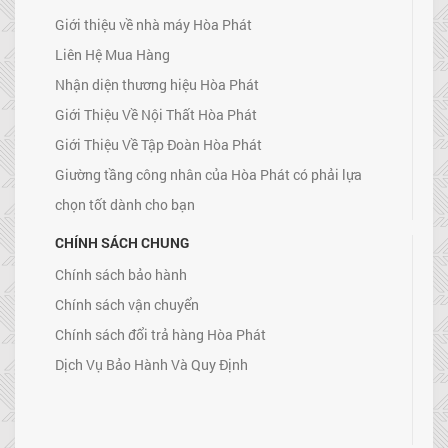
Giới thiệu về nhà máy Hòa Phát
Liên Hệ Mua Hàng
Nhận diện thương hiệu Hòa Phát
Giới Thiệu Về Nội Thất Hòa Phát
Giới Thiệu Về Tập Đoàn Hòa Phát
Giường tầng công nhân của Hòa Phát có phải lựa
chọn tốt dành cho bạn
CHÍNH SÁCH CHUNG
Chính sách bảo hành
Chính sách vận chuyển
Chính sách đổi trả hàng Hòa Phát
Dịch Vụ Bảo Hành Và Quy Định