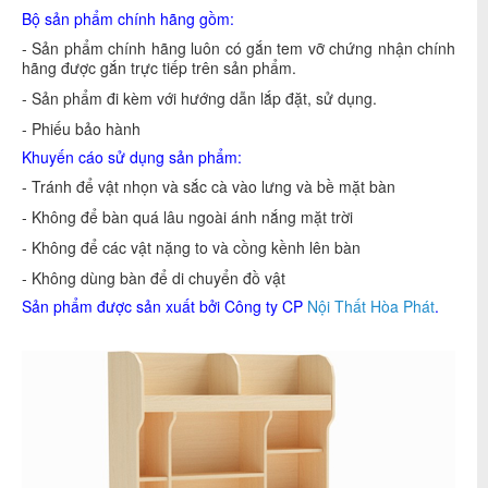
Bộ sản phẩm chính hãng gồm:
- Sản phẩm chính hãng luôn có gắn tem vỡ chứng nhận chính
hãng được gắn trực tiếp trên sản phẩm.
- Sản phẩm đi kèm với hướng dẫn lắp đặt, sử dụng.
- Phiếu bảo hành
Khuyến cáo sử dụng sản phẩm:
- Tránh để vật nhọn và sắc cà vào lưng và bề mặt bàn
- Không để bàn quá lâu ngoài ánh nắng mặt trời
- Không để các vật nặng to và cồng kềnh lên bàn
- Không dùng bàn để di chuyển đồ vật
Sản phẩm được sản xuất bởi Công ty CP
Nội Thất Hòa Phát
.