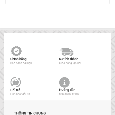
Chính hãng
63 tỉnh thành
Bảo hành dài hạn
Giao hàng tận nơi
Hướng dẫn
Đổi trả
Mua hàng online
Linh hoạt đổi trả
THÔNG TIN CHUNG