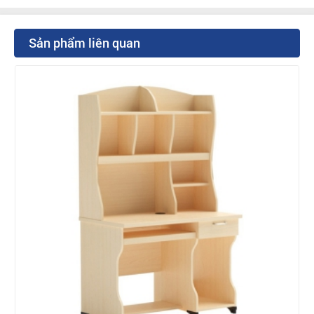
Sản phẩm liên quan