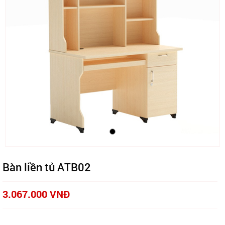
Bàn liền tủ ATB02
3.067.000 VNĐ