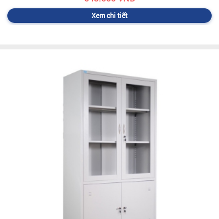
Xem chi tiết