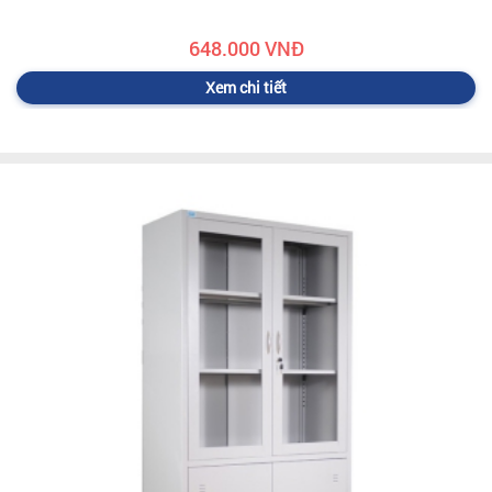
648.000 VNĐ
Xem chi tiết