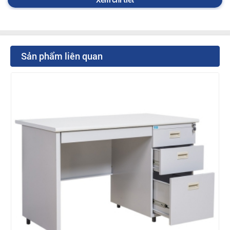
Sản phẩm liên quan