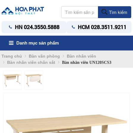
Tìm kiếm
HN 024.3550.5888
HCM 028.3511.9211
Danh mục sản phẩm
Trang chủ
Bàn văn phòng
Bàn nhân viên
Bàn nhân viên chân sắt
Bàn nhân viên UN120SCS3