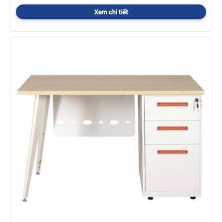
Xem chi tiết