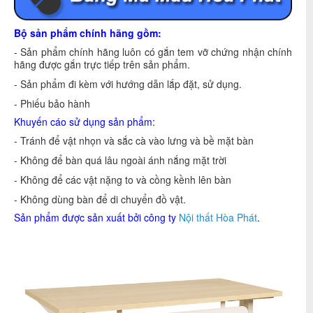
Bộ sản phẩm chính hãng gồm:
- Sản phẩm chính hãng luôn có gắn tem vỡ chứng nhận chính
hãng được gắn trực tiếp trên sản phẩm.
- Sản phẩm đi kèm với hướng dẫn lắp đặt, sử dụng.
- Phiếu bảo hành
Khuyến cáo sử dụng sản phẩm:
- Tránh để vật nhọn và sắc cà vào lưng và bề mặt bàn
- Không để bàn quá lâu ngoài ánh nắng mặt trời
- Không để các vật nặng to và cồng kềnh lên bàn
- Không dùng bàn để di chuyển đồ vật.
Sản phẩm được sản xuất bởi công ty
Nội thất Hòa Phát
.