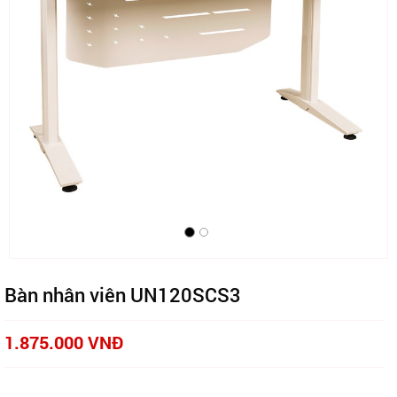
Bàn nhân viên UN120SCS3
1.875.000 VNĐ