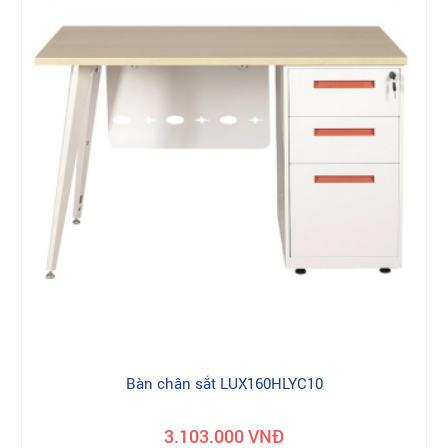
Bàn chân sắt LUX160HLYC10
3.103.000 VNĐ