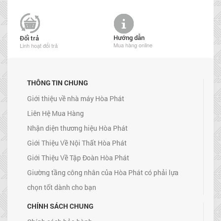
Hướng dẫn
Đổi trả
Mua hàng online
Linh hoạt đổi trả
THÔNG TIN CHUNG
Giới thiệu về nhà máy Hòa Phát
Liên Hệ Mua Hàng
Nhận diện thương hiệu Hòa Phát
Giới Thiệu Về Nội Thất Hòa Phát
Giới Thiệu Về Tập Đoàn Hòa Phát
Giường tầng công nhân của Hòa Phát có phải lựa
chọn tốt dành cho bạn
CHÍNH SÁCH CHUNG