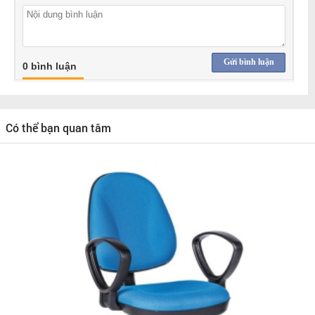
Gửi bình luận
0 bình luận
Có thể bạn quan tâm