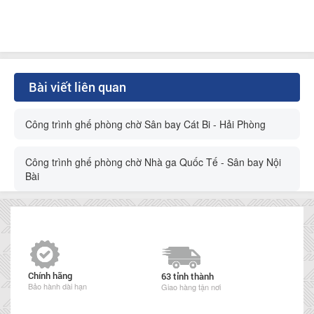
Bài viết liên quan
Công trình ghế phòng chờ Sân bay Cát Bi - Hải Phòng
Công trình ghế phòng chờ Nhà ga Quốc Tế - Sân bay Nội
Bài
Chính hãng
63 tỉnh thành
Bảo hành dài hạn
Giao hàng tận nơi