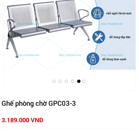
Ghế phòng chờ GPC03-3
3.189.000 VNĐ