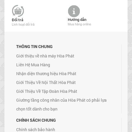
Hướng dẫn
Đổi trả
Mua hàng online
Linh hoạt đổi trả
THÔNG TIN CHUNG
Giới thiệu về nhà máy Hòa Phát
Liên Hệ Mua Hàng
Nhận diện thương hiệu Hòa Phát
Giới Thiệu Về Nội Thất Hòa Phát
Giới Thiệu Về Tập Đoàn Hòa Phát
Giường tầng công nhân của Hòa Phát có phải lựa
chọn tốt dành cho bạn
CHÍNH SÁCH CHUNG
Chính sách bảo hành