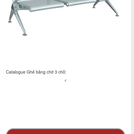
Catalogue Ghế băng chờ 3 chỗ:
<