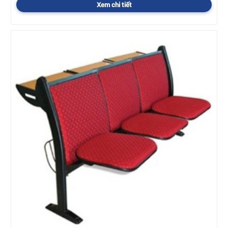
Xem chi tiết