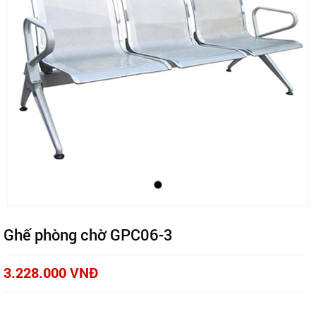
Ghế phòng chờ GPC06-3
3.228.000 VNĐ