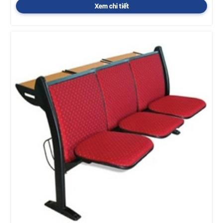
Xem chi tiết