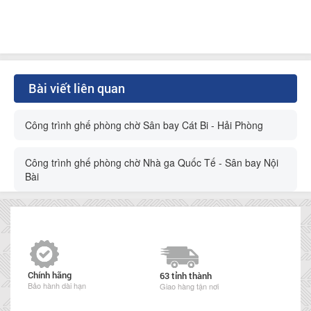
Bài viết liên quan
Công trình ghế phòng chờ Sân bay Cát Bi - Hải Phòng
Công trình ghế phòng chờ Nhà ga Quốc Tế - Sân bay Nội
Bài
Chính hãng
63 tỉnh thành
Bảo hành dài hạn
Giao hàng tận nơi