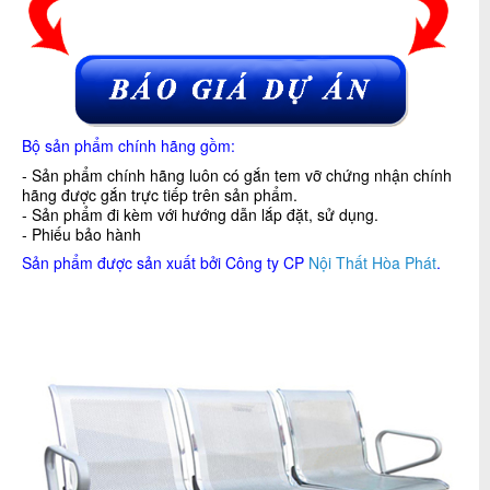
Bộ sản phẩm chính hãng gồm:
- Sản phẩm chính hãng luôn có gắn tem vỡ chứng nhận chính
hãng được gắn trực tiếp trên sản phẩm.
- Sản phẩm đi kèm với hướng dẫn lắp đặt, sử dụng.
- Phiếu bảo hành
Sản phẩm được sản xuất bởi Công ty CP
Nội Thất Hòa Phát
.