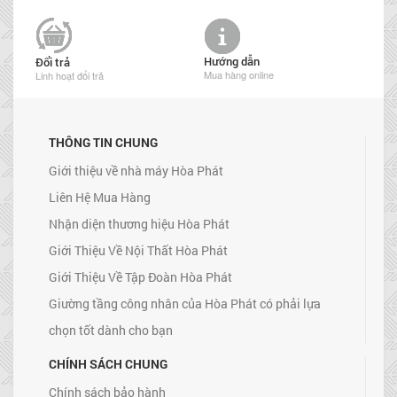
Hướng dẫn
Đổi trả
Mua hàng online
Linh hoạt đổi trả
THÔNG TIN CHUNG
Giới thiệu về nhà máy Hòa Phát
Liên Hệ Mua Hàng
Nhận diện thương hiệu Hòa Phát
Giới Thiệu Về Nội Thất Hòa Phát
Giới Thiệu Về Tập Đoàn Hòa Phát
Giường tầng công nhân của Hòa Phát có phải lựa
chọn tốt dành cho bạn
CHÍNH SÁCH CHUNG
Chính sách bảo hành