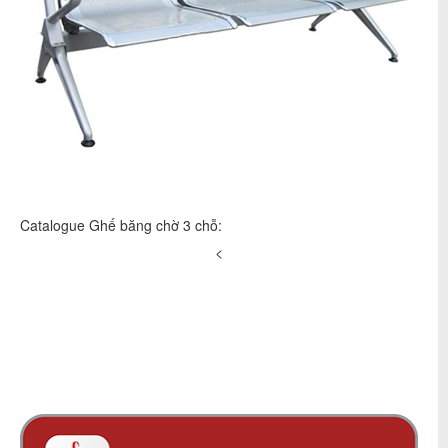
Catalogue Ghế băng chờ 3 chỗ:
<