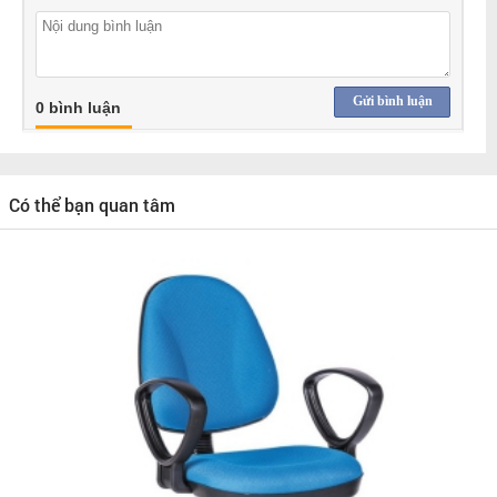
Gửi bình luận
0 bình luận
Có thể bạn quan tâm