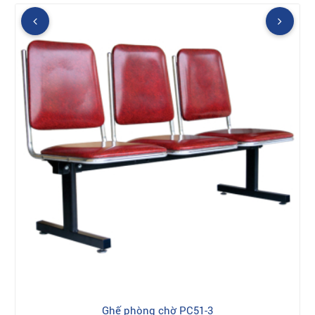
Ghế phòng chờ PC51-3