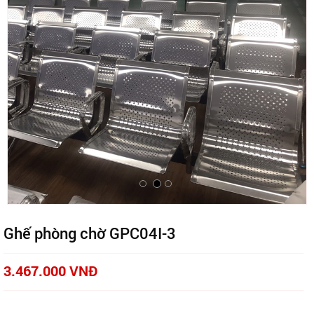
Ghế phòng chờ GPC04I-3
3.467.000 VNĐ