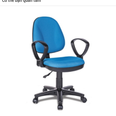
Có thể bạn quan tâm