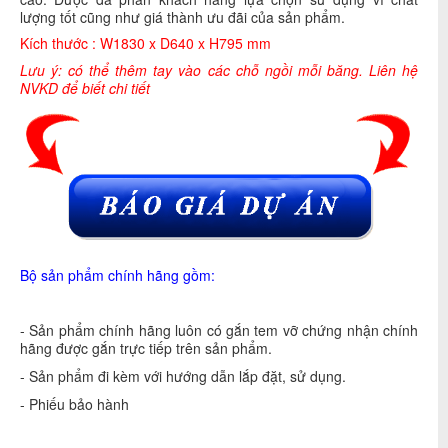
lượng tốt cũng như giá thành ưu đãi của sản phẩm.
Kích thước : W1830 x D640 x H795 mm
Lưu ý: có thể thêm tay vào các chỗ ngồi mỗi băng. Liên hệ
NVKD để biết chi tiết
Bộ sản phẩm chính hãng gồm:
- Sản phẩm chính hãng luôn có gắn tem vỡ chứng nhận chính
hãng được gắn trực tiếp trên sản phẩm.
- Sản phẩm đi kèm với hướng dẫn lắp đặt, sử dụng.
- Phiếu bảo hành