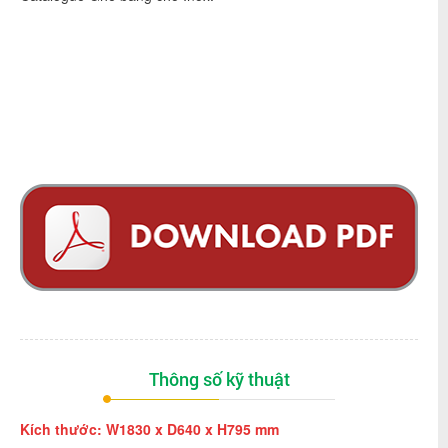
Thông số kỹ thuật
Kích thước: W1830 x D640 x H795 mm