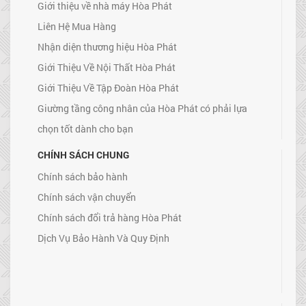
Giới thiệu về nhà máy Hòa Phát
Liên Hệ Mua Hàng
Nhận diện thương hiệu Hòa Phát
Giới Thiệu Về Nội Thất Hòa Phát
Giới Thiệu Về Tập Đoàn Hòa Phát
Giường tầng công nhân của Hòa Phát có phải lựa
chọn tốt dành cho bạn
CHÍNH SÁCH CHUNG
Chính sách bảo hành
Chính sách vận chuyển
Chính sách đổi trả hàng Hòa Phát
Dịch Vụ Bảo Hành Và Quy Định