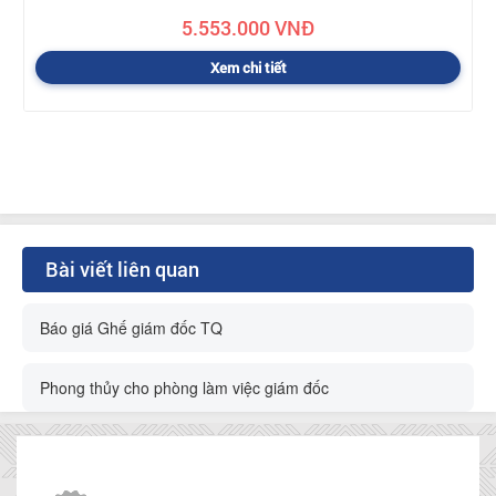
5.553.000 VNĐ
Xem chi tiết
Bài viết liên quan
Báo giá Ghế giám đốc TQ
Phong thủy cho phòng làm việc giám đốc