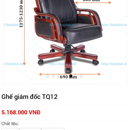
Ghế giám đốc TQ12
5.168.000 VNĐ
Chất liệu: