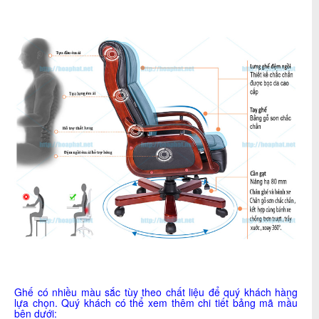
Ghế có nhiều màu sắc tùy theo chất liệu để quý khách hàng
lựa chọn. Quý khách có thể xem thêm chi tiết bảng mã mầu
bên dưới: