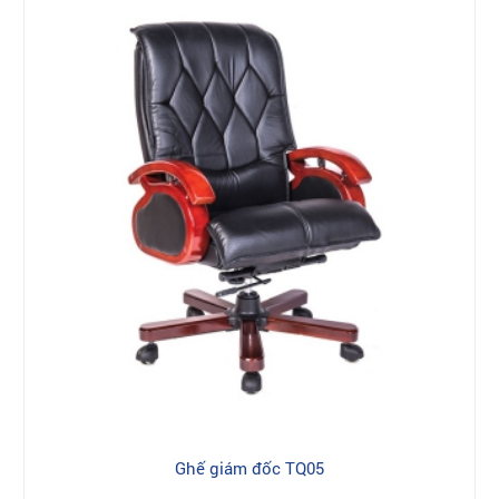
Ghế giám đốc TQ05