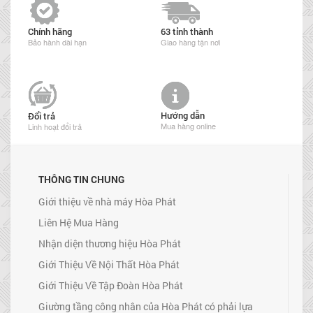
Chính hãng
63 tỉnh thành
Bảo hành dài hạn
Giao hàng tận nơi
Hướng dẫn
Đổi trả
Mua hàng online
Linh hoạt đổi trả
THÔNG TIN CHUNG
Giới thiệu về nhà máy Hòa Phát
Liên Hệ Mua Hàng
Nhận diện thương hiệu Hòa Phát
Giới Thiệu Về Nội Thất Hòa Phát
Giới Thiệu Về Tập Đoàn Hòa Phát
Giường tầng công nhân của Hòa Phát có phải lựa