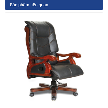
Sản phẩm liên quan