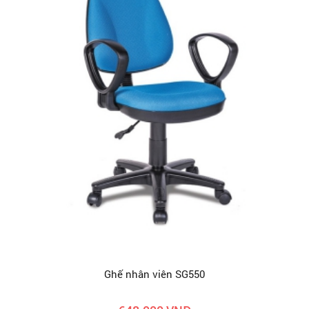
Ghế nhân viên SG550