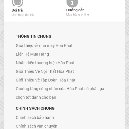
Hướng dẫn
Đổi trả
Mua hàng online
Linh hoạt đổi trả
THÔNG TIN CHUNG
Giới thiệu về nhà máy Hòa Phát
Liên Hệ Mua Hàng
Nhận diện thương hiệu Hòa Phát
Giới Thiệu Về Nội Thất Hòa Phát
Giới Thiệu Về Tập Đoàn Hòa Phát
Giường tầng công nhân của Hòa Phát có phải lựa
chọn tốt dành cho bạn
CHÍNH SÁCH CHUNG
Chính sách bảo hành
Chính sách vận chuyển