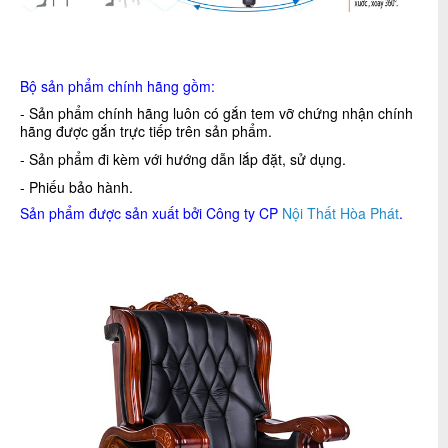
Bộ sản phẩm chính hãng gồm:
- Sản phẩm chính hãng luôn có gắn tem vỡ chứng nhận chính
hãng được gắn trực tiếp trên sản phẩm.
- Sản phẩm đi kèm với hướng dẫn lắp đặt, sử dụng.
- Phiếu bảo hành.
Sản phẩm được sản xuất bởi Công ty CP
Nội Thất Hòa Phát
.