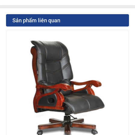
Sản phẩm liên quan