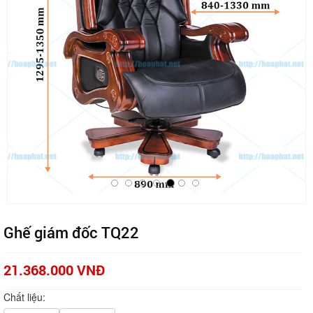
Ghế giám đốc TQ22
21.368.000 VNĐ
Chất liệu: