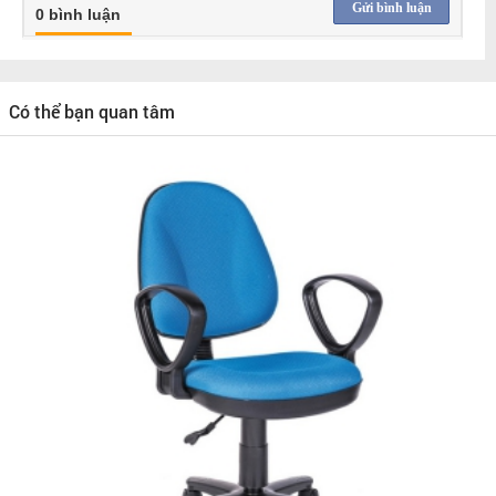
Gửi bình luận
0 bình luận
Có thể bạn quan tâm