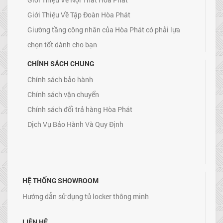
Giới Thiệu Về Tập Đoàn Hòa Phát
Giường tầng công nhân của Hòa Phát có phải lựa
chọn tốt dành cho bạn
CHÍNH SÁCH CHUNG
Chính sách bảo hành
Chính sách vận chuyển
Chính sách đổi trả hàng Hòa Phát
Dịch Vụ Bảo Hành Và Quy Định
HỆ THỐNG SHOWROOM
Hướng dẫn sử dụng tủ locker thông minh
LIÊN HỆ