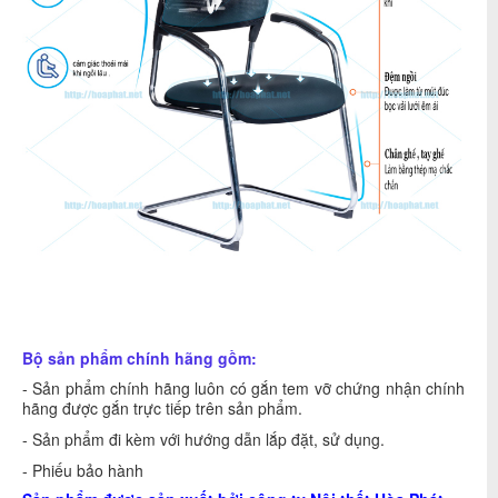
Bộ sản phẩm chính hãng gồm:
- Sản phẩm chính hãng luôn có gắn tem vỡ chứng nhận chính
hãng được gắn trực tiếp trên sản phẩm.
- Sản phẩm đi kèm với hướng dẫn lắp đặt, sử dụng.
- Phiếu bảo hành