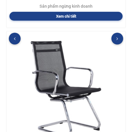
Sản phẩm ngừng kinh doanh
Xem chi tiết