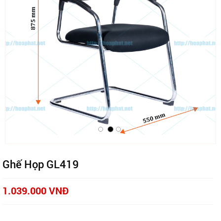
Ghế Họp GL419
1.039.000 VNĐ