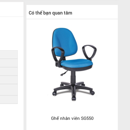
Có thể bạn quan tâm
Ghế nhân viên SG550