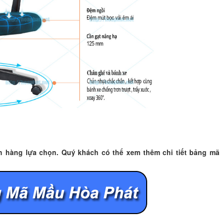
ch hàng lựa chọn. Quý khách có thể xem thêm chi tiết bảng m