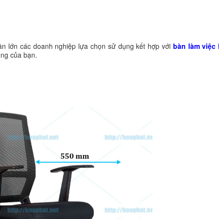
n lớn các doanh nghiệp lựa chọn sử dụng kết hợp với
bàn làm việc
òng của bạn.