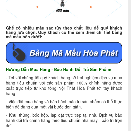
Ghế có nhiều màu sắc tùy theo chất liệu để quý khách
hàng lựa chọn. Quý khách có thể xem thêm chi tiết bảng
mã mầu bên dưới:
Hướng Dẫn Mua Hàng - Bảo Hành Đổi Trả Sản Phẩm:
-
Tới với chúng tôi quý khách hàng sẽ trải nghiệm dịch vụ mua
hàng tiêu chuẩn với các sản phẩm 100% chính hãng được
xuất trực tiếp từ kho tổng Nội Thất Hòa Phát tới tay khách
hàng
- Việc đặt mua hàng và bảo hành bảo trì sản phẩm có thể thực
hiện dễ dàng qua một vài bước đơn giản.
- Khui thùng, bóc hộp, lắp đặt trực tiếp tại nhà. Dịch vụ bảo
hành đổi trả chính hãng theo tiêu chuẩn nhà máy - bảo trì trọn
đời.