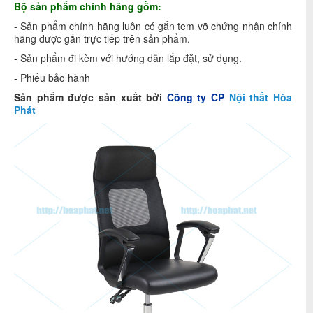
Bộ sản phẩm chính hãng gồm:
- Sản phẩm chính hãng luôn có gắn tem vỡ chứng nhận chính
hãng được gắn trực tiếp trên sản phẩm.
- Sản phẩm đi kèm với hướng dẫn lắp đặt, sử dụng.
- Phiếu bảo hành
Sản phẩm được sản xuất bởi
Công ty CP
Nội thất Hòa
Phát