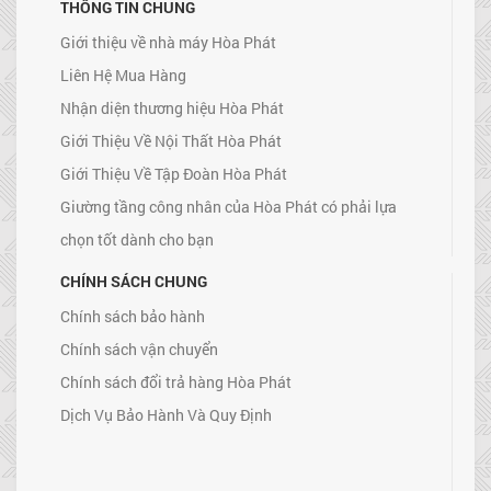
THÔNG TIN CHUNG
Giới thiệu về nhà máy Hòa Phát
Liên Hệ Mua Hàng
Nhận diện thương hiệu Hòa Phát
Giới Thiệu Về Nội Thất Hòa Phát
Giới Thiệu Về Tập Đoàn Hòa Phát
Giường tầng công nhân của Hòa Phát có phải lựa
chọn tốt dành cho bạn
CHÍNH SÁCH CHUNG
Chính sách bảo hành
Chính sách vận chuyển
Chính sách đổi trả hàng Hòa Phát
Dịch Vụ Bảo Hành Và Quy Định