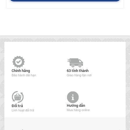
Chính hãng
63 tỉnh thành
Bảo hành dài hạn
Giao hàng tận nơi
Hướng dẫn
Đổi trả
Mua hàng online
Linh hoạt đổi trả