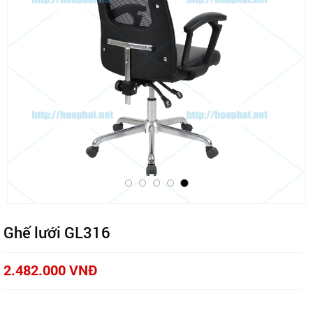
Ghế lưới GL316
2.482.000 VNĐ