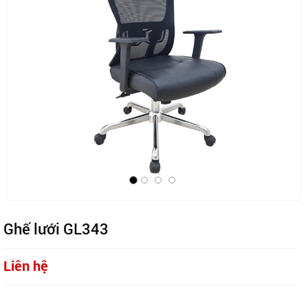
Ghế lưới GL343
Liên hệ