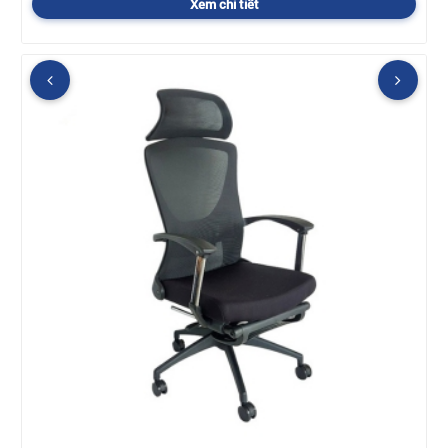
Xem chi tiết