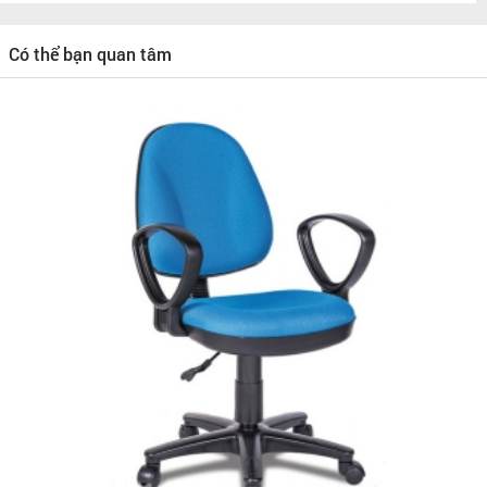
Có thể bạn quan tâm