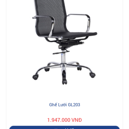
Ghế Lưới GL203
1.947.000 VNĐ