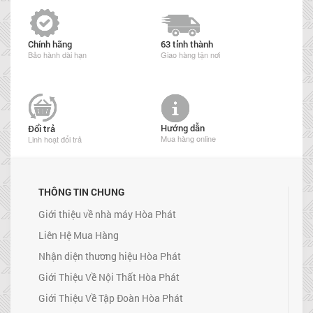
Chính hãng
63 tỉnh thành
Bảo hành dài hạn
Giao hàng tận nơi
Hướng dẫn
Đổi trả
Mua hàng online
Linh hoạt đổi trả
THÔNG TIN CHUNG
Giới thiệu về nhà máy Hòa Phát
Liên Hệ Mua Hàng
Nhận diện thương hiệu Hòa Phát
Giới Thiệu Về Nội Thất Hòa Phát
Giới Thiệu Về Tập Đoàn Hòa Phát