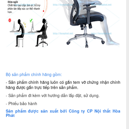
Bộ sản phẩm chính hãng gồm:
- Sản phẩm chính hãng luôn có gắn tem vỡ chứng nhận chính
hãng được gắn trực tiếp trên sản phẩm.
- Sản phẩm đi kèm với hướng dẫn lắp đặt, sử dụng.
- Phiếu bảo hành
S
ản phẩm được sản xuất bởi
Công ty CP
Nội thất Hòa
Phát