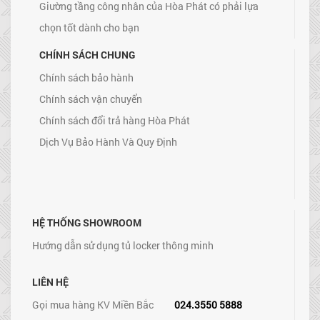
Giường tầng công nhân của Hòa Phát có phải lựa
chọn tốt dành cho bạn
CHÍNH SÁCH CHUNG
Chính sách bảo hành
Chính sách vận chuyển
Chính sách đổi trả hàng Hòa Phát
Dịch Vụ Bảo Hành Và Quy Định
HỆ THỐNG SHOWROOM
Hướng dẫn sử dụng tủ locker thông minh
LIÊN HỆ
Gọi mua hàng KV Miền Bắc
024.3550 5888