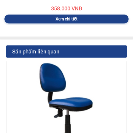
358.000 VNĐ
Xem chi tiết
Sản phẩm liên quan