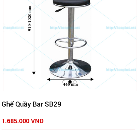
Ghế Quầy Bar SB29
1.685.000 VNĐ