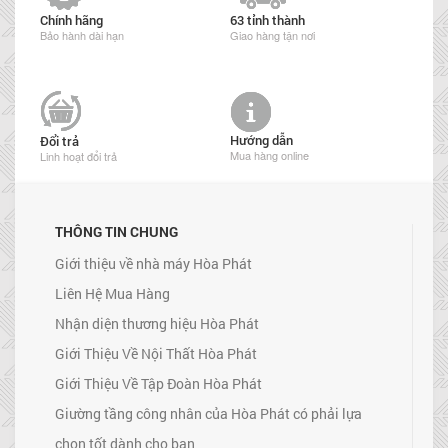
Chính hãng
63 tỉnh thành
Bảo hành dài hạn
Giao hàng tận nơi
Hướng dẫn
Đổi trả
Mua hàng online
Linh hoạt đổi trả
THÔNG TIN CHUNG
Giới thiệu về nhà máy Hòa Phát
Liên Hệ Mua Hàng
Nhận diện thương hiệu Hòa Phát
Giới Thiệu Về Nội Thất Hòa Phát
Giới Thiệu Về Tập Đoàn Hòa Phát
Giường tầng công nhân của Hòa Phát có phải lựa
chọn tốt dành cho bạn