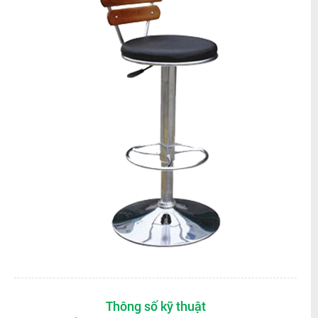
Thông số kỹ thuật