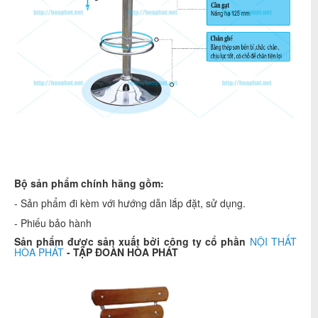
Bộ sản phẩm chính hãng gồm:
- Sản phẩm đi kèm với hướng dẫn lắp đặt, sử dụng.
- Phiếu bảo hành
Sản phẩm được sản xuất bởi công ty cổ phần
NỘI THẤT
HÒA PHÁT
- TẬP ĐOÀN HÒA PHÁT