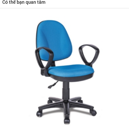
Có thể bạn quan tâm