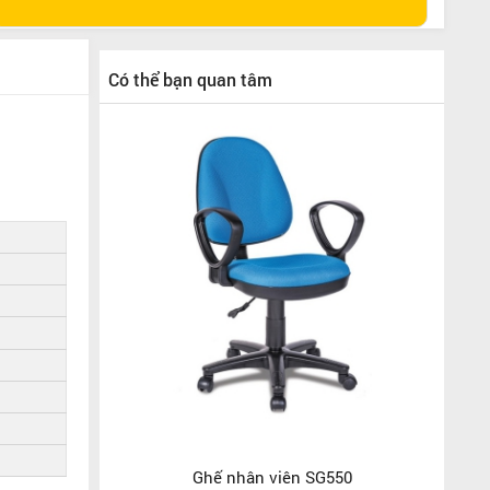
Có thể bạn quan tâm
Ghế nhân viên SG550