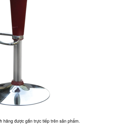
 hãng được gắn trực tiếp trên sản phẩm.