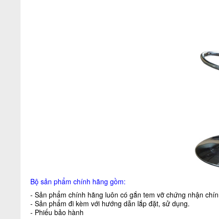
Bộ sản phẩm chính hãng gồm:
- Sản phẩm chính hãng luôn có gắn tem vỡ chứng nhận chính
- Sản phẩm đi kèm với hướng dẫn lắp đặt, sử dụng.
- Phiếu bảo hành