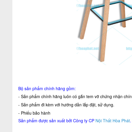
Bộ sản phẩm chính hãng gồm:
- Sản phẩm chính hãng luôn có gắn tem vỡ chứng nhận chính
- Sản phẩm đi kèm với hướng dẫn lắp đặt, sử dụng.
- Phiếu bảo hành
Sản phẩm được sản xuất bởi Công ty CP
Nội Thất Hòa Phát
.