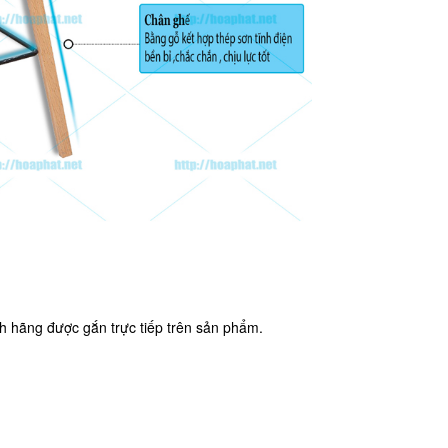
 hãng được gắn trực tiếp trên sản phẩm.