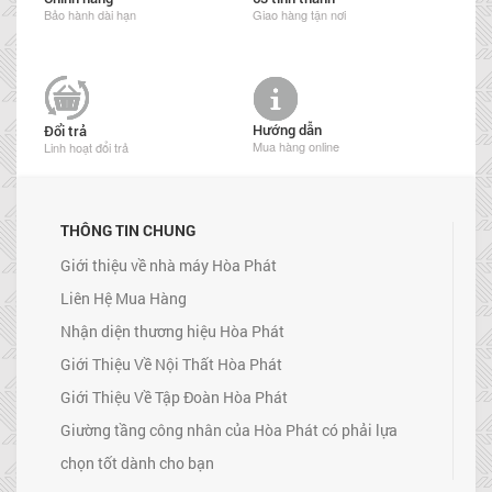
Bảo hành dài hạn
Giao hàng tận nơi
Hướng dẫn
Đổi trả
Mua hàng online
Linh hoạt đổi trả
THÔNG TIN CHUNG
Giới thiệu về nhà máy Hòa Phát
Liên Hệ Mua Hàng
Nhận diện thương hiệu Hòa Phát
Giới Thiệu Về Nội Thất Hòa Phát
Giới Thiệu Về Tập Đoàn Hòa Phát
Giường tầng công nhân của Hòa Phát có phải lựa
chọn tốt dành cho bạn