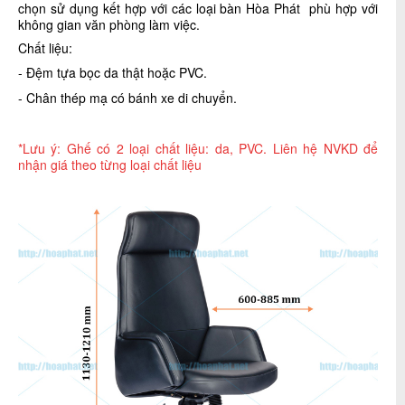
chọn sử dụng kết hợp với các loại bàn Hòa Phát phù hợp với
không gian văn phòng làm việc.
Chất liệu:
- Đệm tựa bọc da thật hoặc PVC.
- Chân thép mạ có bánh xe di chuyển.
*Lưu ý: Ghế có 2 loại chất liệu: da, PVC
. Liên hệ NVKD để
nhận giá theo từng loại chất liệu