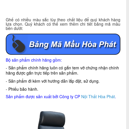
Ghế có nhiều màu sắc tùy theo chất liệu để quý khách hàng
lựa chọn. Quý khách có thể xem thêm chi tiết bảng mã mầu
bên dưới:
Bộ sản phẩm chính hãng gồm:
- Sản phẩm chính hãng luôn có gắn tem vỡ chứng nhận chính
hãng được gắn trực tiếp trên sản phẩm.
- Sản phẩm đi kèm với hướng dẫn lắp đặt, sử dụng.
- Phiếu bảo hành.
Sản phẩm được sản xuất bởi Công ty CP
Nội Thất Hòa Phát
.